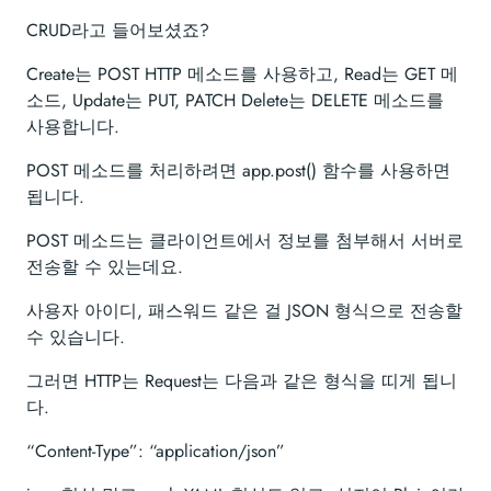
CRUD라고 들어보셨죠?
Create는 POST HTTP 메소드를 사용하고, Read는 GET 메
소드, Update는 PUT, PATCH Delete는 DELETE 메소드를
사용합니다.
POST 메소드를 처리하려면 app.post() 함수를 사용하면
됩니다.
POST 메소드는 클라이언트에서 정보를 첨부해서 서버로
전송할 수 있는데요.
사용자 아이디, 패스워드 같은 걸 JSON 형식으로 전송할
수 있습니다.
그러면 HTTP는 Request는 다음과 같은 형식을 띠게 됩니
다.
“Content-Type”: “application/json”