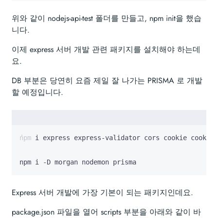
위와 같이 nodejs-api-test 폴더를 만들고, npm init을 했습
니다.
이제 express 서버 개발 관련 패키지를 설치해야 하는데
요.
DB 부분은 당연히 요즘 제일 잘 나가는 PRISMA 로 개발
할 예정입니다.
npm i -D morgan nodemon prisma
Express 서버 개발에 가장 기본이 되는 패키지인데요.
package.json 파일을 열어 scripts 부분을 아래와 같이 바