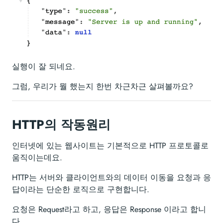
실행이 잘 되네요.
그럼, 우리가 뭘 했는지 한번 차근차근 살펴볼까요?
HTTP의 작동원리
인터넷에 있는 웹사이트는 기본적으로 HTTP 프로토콜로
움직이는데요.
HTTP는 서버와 클라이언트와의 데이터 이동을 요청과 응
답이라는 단순한 로직으로 구현합니다.
요청은 Request라고 하고, 응답은 Response 이라고 합니
다.