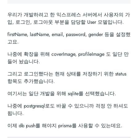
우리가 개발하려고 한 익스프레스 서버에서 사용자의 가
입, 로그인, 로그아웃 부분을 담당할 User 모델입니다.
firstName, lastName, email, password, gender 등을 설정했
고요.
나중에 확장을 위해 coverImage, profileImage 도 일단 만
들어 놨습니다.
그리고 로그인했다는 현재 상태를 저장하기 위한 status
항목도 추가했습니다.
여기서는 일단 개발을 위해 sqlite를 선택했습니다.
나중에 postgresql로도 바꿀 수 있으니까 걱정 안 하셔도
됩니다.
이제 db push를 해야지 prisma를 사용할 수 있는데요.