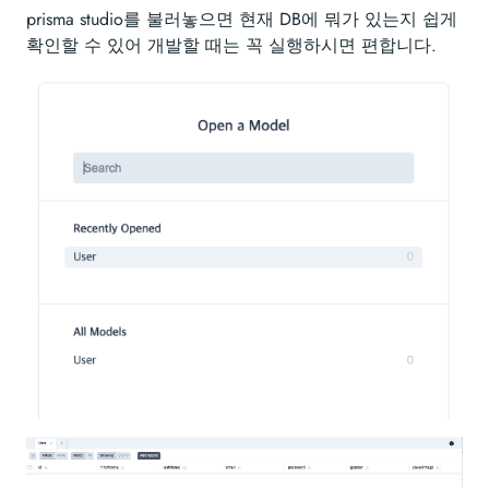
prisma studio를 불러놓으면 현재 DB에 뭐가 있는지 쉽게
확인할 수 있어 개발할 때는 꼭 실행하시면 편합니다.