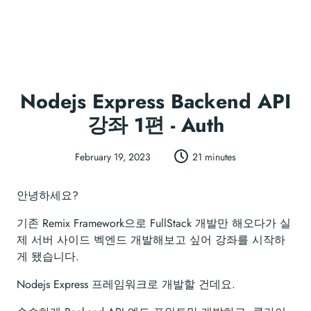
Nodejs Express Backend API
강좌 1편 - Auth
February 19, 2023
21 minutes
안녕하세요?
기존 Remix Framework으로 FullStack 개발만 해오다가 실
제 서버 사이드 벡엔드 개발해보고 싶어 강좌를 시작하
게 됐습니다.
Nodejs Express 프레임워크로 개발할 건데요.