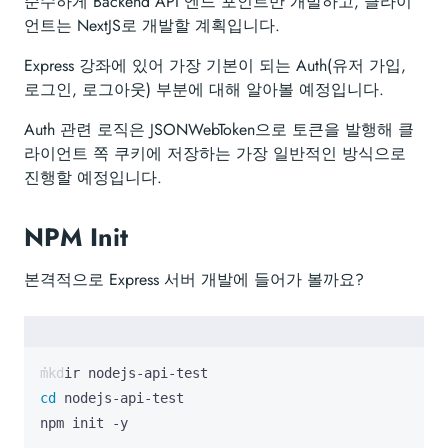
순수하게 Backend API 엔드 포인트만 개발하고, 클라이
언트는 NextJS로 개발할 계획입니다.
Express 강좌에 있어 가장 기본이 되는 Auth(유저 가입,
로그인, 로그아웃) 부분에 대해 알아볼 예정입니다.
Auth 관련 로직은 JSONWebToken으로 토큰을 발행해 클
라이언트 쪽 쿠키에 저장하는 가장 일반적인 방식으로
진행할 예정입니다.
NPM Init
본격적으로 Express 서버 개발에 들어가 볼까요?
cd
npm init -y