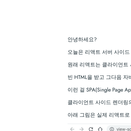
안녕하세요?
오늘은 리액트 서버 사이드
원래 리액트는 클라이언트 
빈 HTML을 받고 그다음
이런 걸 SPA(Single Page 
클라이언트 사이드 렌더링의
아래 그림은 실제 리액트로