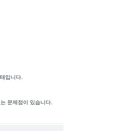
형태입니다.
없는 문제점이 있습니다.