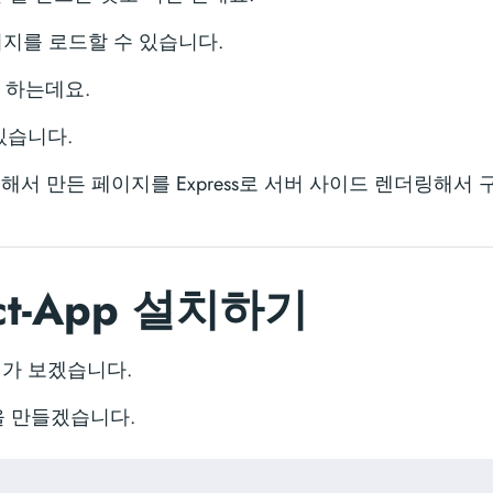
 페이지를 로드할 수 있습니다.
라고 하는데요.
가 있습니다.
용해서 만든 페이지를 Express로 서버 사이드 렌더링해서
act-App 설치하기
어가 보겠습니다.
앱을 만들겠습니다.