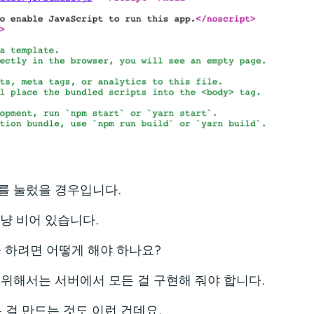
를 눌렀을 경우입니다.
 그냥 비어 있습니다.
 하려면 어떻게 해야 하나요?
 위해서는 서버에서 모든 걸 구현해 줘야 합니다.
 같은 걸 만드는 것도 이런 건데요.