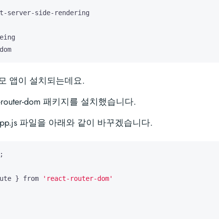
dom
모 앱이 설치되는데요.
-router-dom 패키지를 설치했습니다.
App.js 파일을 아래와 같이 바꾸겠습니다.
;
ute
}
from
'react-router-dom'