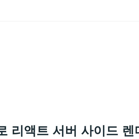
sJS로 리액트 서버 사이드 