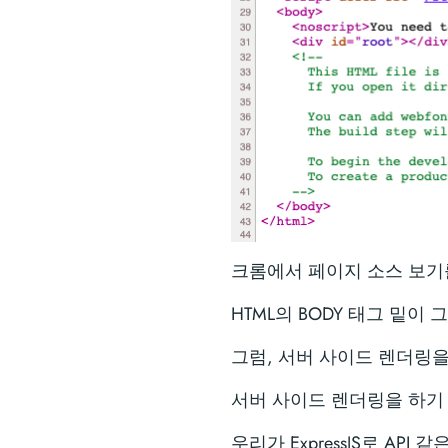
크롬에서 페이지 소스 보기
HTML의 BODY 태그 밑이
그럼, 서버 사이드 렌더링을
서버 사이드 렌더링을 하기
우리가 ExpressJS로 API