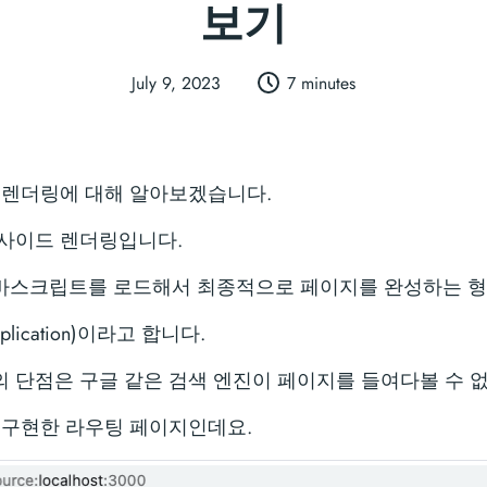
보기
July 9, 2023
7 minutes
 렌더링에 대해 알아보겠습니다.
사이드 렌더링입니다.
 자바스크립트를 로드해서 최종적으로 페이지를 완성하는 
Application)이라고 합니다.
 단점은 구글 같은 검색 엔진이 페이지를 들여다볼 수 
 구현한 라우팅 페이지인데요.