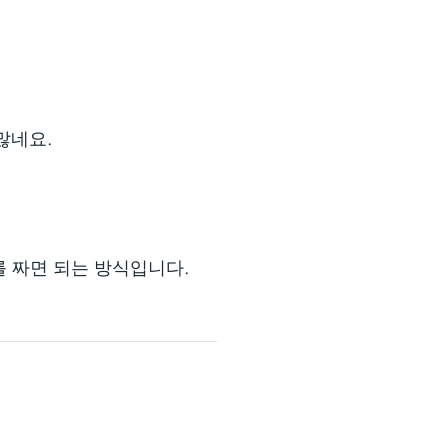
 많네요.
드를 짜면 되는 방식입니다.