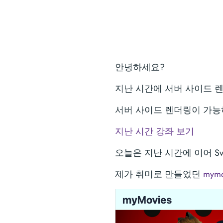
안녕하세요?
지난 시간에 서버 사이드 렌더
서버 사이드 렌더링이 가능하
지난 시간 강좌 보기
오늘은 지난 시간에 이어 Sv
제가 취미로 만들었던
mymov