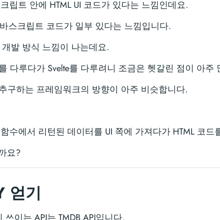
스크립트 안에 HTML UI 코드가 있다는 느낌인데요.
안에 자바스크립트 코드가 일부 있다는 느낌입니다.
트 개발 방식 느낌이 나는데요.
 Remix를 다루다가 Svelte를 다루려니 조금은 헷갈린 점이 아주
Kit이 추구하는 프레임워크의 방향이 아주 비슷합니다.
oad 함수에서 리턴된 데이터를 UI 쪽에 가져다가 HTML 코
까요?
EY 얻기
쓰이는 API는 TMDB API입니다.