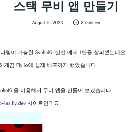
스택 무비 앱 만들기
August 5, 2023
8 minutes
링이 가능한 SvelteKit 실전 예제 1탄을 살펴봤는데요.
게끔 Fly.io에 실제 배포까지 했었습니다.
elteKit을 이용해서 무비 앱을 만들어 보겠습니다.
ies.fly.dev
사이트인데요.