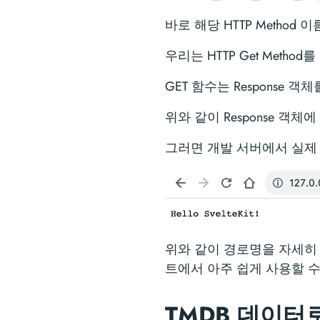
바로 해당 HTTP Metho
우리는 HTTP Get Met
GET 함수는 Response 
위와 같이 Response 객
그러면 개발 서버에서 실제
위와 같이 경로명을 자세히 보시
트에서 아주 쉽게 사용할 수
TMDB 데이터로