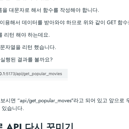
d 이름을 대문자로 해서 함수를 작성해야 합니다.
hod를 이용해서 데이터를 받아와야 하므로 위와 같이 GET 
객체를 리턴 해야 하는데요.
체에 문자열을 리턴 했습니다.
 실행된 결과를 볼까요?
면 “api/get_popular_moves"라고 되어 있고 앞으로
 있습니다.
 API 다시 꾸미기