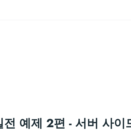
it 실전 예제 2편 - 서버 사