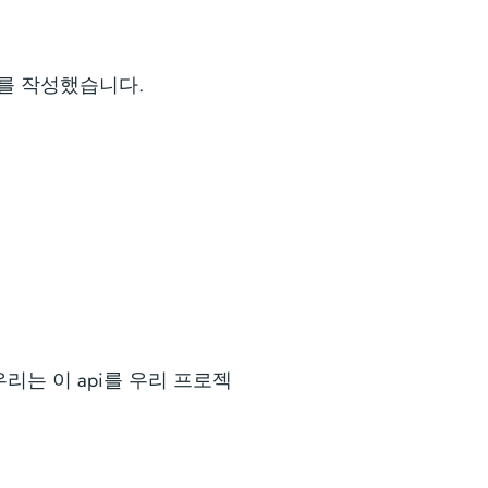
함수를 작성했습니다.
 우리는 이 api를 우리 프로젝