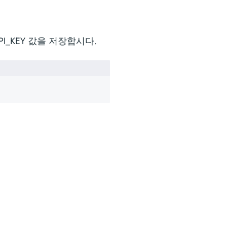
PI_KEY 값을 저장합시다.