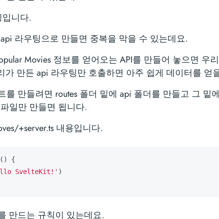
우팅입니다.
api 라우팅으로 만들면 중복을 막을 수 있는데요.
Popular Movies 정보를 얻어오는 API를 만들어 놓으면 우리는
우리가 만든 api 라우팅만 호출하면 아주 쉽게 데이터를 얻
드 포인트를 만들려면 routes 폴더 밑에 api 폴더를 만들고 
ts 파일만 만들면 됩니다.
_moves/+server.ts 내용입니다.
()
{
llo SvelteKit!'
)
포인트를 만드는 규칙이 있는데요.