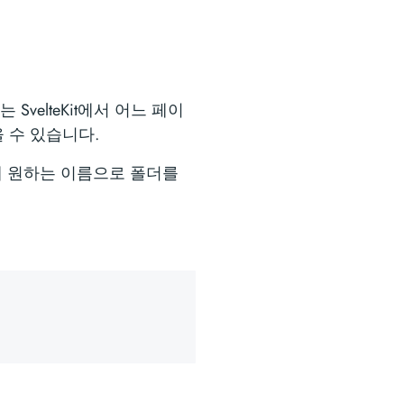
 SvelteKit에서 어느 페이
을 수 있습니다.
그 밑에 원하는 이름으로 폴더를