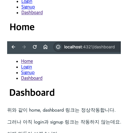
위와 같이 home, dashboard 링크는 정상작동합니다.
그러나 아직 login과 signup 링크는 작동하지 않는데요.