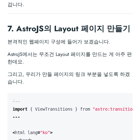
겁니다.
7.
AstroJS의 Layout 페이지 만들기
본격적인 웹페이지 구성에 들어가 보겠습니다.
AstroJS에서는 무조건 Layout 페이지를 만드는 게 아주 편
한데요.
그리고, 우리가 만들 페이지의 링크 부분을 넣도록 하겠
습니다.
---
import
{
ViewTransitions
}
from
"astro:transitions"
---
<
html
lang
=
"ko"
>