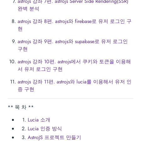
astrojs 강좌 7편. astrojs Server Side Rendering(SSR)
완벽 분석
astrojs 강좌 8편. astrojs와 firebase로 유저 로그인 구
현
astrojs 강좌 9편. astrojs와 supabase로 유저 로그인
구현
astrojs 강좌 10편. astrojs에서 쿠키와 토큰을 이용해
서 유저 로그인 구현
astrojs 강좌 11편. astrojs와 lucia를 이용해서 유저 인
증 구현
** 목 차 **
Lucia 소개
Lucia 인증 방식
AstroJS 프로젝트 만들기