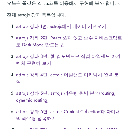
오늘은 똑같은 걸 Lucia를 이용해서 구현해 볼까 합니다.
전체 astrojs 강좌 목록입니다.
astrojs 강좌 1편. astrojs에서 데이터 가져오기
astrojs 강좌 2편. React 쓰지 않고 순수 자바스크립트
로 Dark Mode 만드는 법
astrojs 강좌 3편. 웹 컴포넌트로 직접 아일랜드 아키
텍처 구현해 보기
astrojs 강좌 4편. astrojs 아일랜드 아키텍처 완벽 분
석
astrojs 강좌 5편. astrojs 라우팅 완벽 분석(routing,
dynamic routing)
astrojs 강좌 6편. astrojs Content Collection과 다이내
믹 라우팅 접목하기