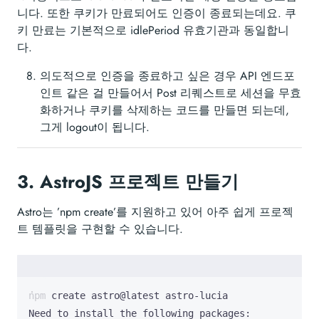
니다. 또한 쿠키가 만료되어도 인증이 종료되는데요. 쿠
키 만료는 기본적으로 idlePeriod 유효기관과 동일합니
다.
의도적으로 인증을 종료하고 싶은 경우 API 엔드포
인트 같은 걸 만들어서 Post 리퀘스트로 세션을 무효
화하거나 쿠키를 삭제하는 코드를 만들면 되는데,
그게 logout이 됩니다.
3.
AstroJS 프로젝트 만들기
Astro는 ’npm create’를 지원하고 있어 아주 쉽게 프로젝
트 템플릿을 구현할 수 있습니다.