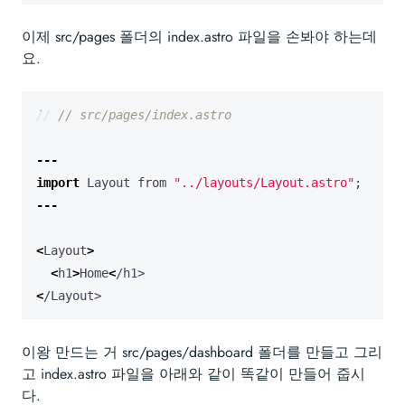
이제 src/pages 폴더의 index.astro 파일을 손봐야 하는데
요.
---
import
Layout
from
"../layouts/Layout.astro"
;
---
<
Layout
>
<
h1
>
Home
<
/h1>
<
/Layout>
이왕 만드는 거 src/pages/dashboard 폴더를 만들고 그리
고 index.astro 파일을 아래와 같이 똑같이 만들어 줍시
다.