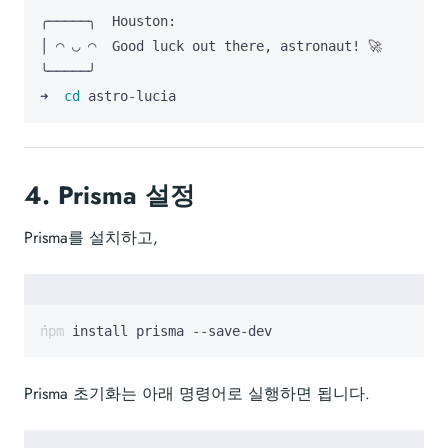
➜  
cd
 astro-lucia
4.
Prisma 설정
Prisma를 설치하고,
npm install prisma --save-dev
Prisma 초기화는 아래 명령어로 실행하면 됩니다.