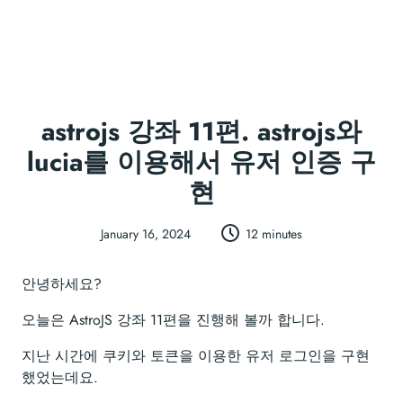
astrojs 강좌 11편. astrojs와
lucia를 이용해서 유저 인증 구
현
January 16, 2024
12 minutes
안녕하세요?
오늘은 AstroJS 강좌 11편을 진행해 볼까 합니다.
지난 시간에 쿠키와 토큰을 이용한 유저 로그인을 구현
했었는데요.