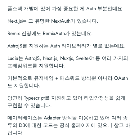
풀스택 개발에 있어 가장 중요한 게 Auth 부분인데요.
Next.js는 그 유명한 NextAuth가 있습니다.
Remix 진영에도 RemixAuth가 있는데요.
AstroJS를 지원하는 Auth 라이브러리가 별로 없는데요.
Lucia는 AstroJS, Next.js, Nuxtjs, SvelteKit 등 여러 가지의
프레임워크를 지원합니다.
기본적으로 유저네임 + 패스워드 방식뿐 아니라 OAuth
도 지원합니다.
당연히 Typescript를 지원하고 있어 타입안정성을 쉽게
구현할 수 있습니다.
데이터베이스는 Adapter 방식을 이용하고 있어 여러 종
류의 DB에 대한 코드는 공식 홈페이지에 있으니 참고 바
랍니다.