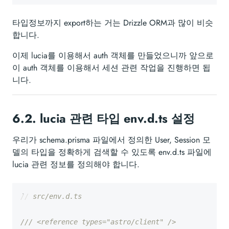
타입정보까지 export하는 거는 Drizzle ORM과 많이 비슷
합니다.
이제 lucia를 이용해서 auth 객체를 만들었으니까 앞으로
이 auth 객체를 이용해서 세션 관련 작업을 진행하면 됩
니다.
6.2.
lucia 관련 타입 env.d.ts 설정
우리가 schema.prisma 파일에서 정의한 User, Session 모
델의 타입을 정확하게 검색할 수 있도록 env.d.ts 파일에
lucia 관련 정보를 정의해야 합니다.