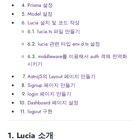
Prisma 설정
Model 설정
Lucia 설치 및 코드 작성
6.1.
lucia.ts 파일 만들기
6.2.
lucia 관련 타입 env.d.ts 설정
6.3.
middleware를 이용해서 auth 객체 전역화
시키기
AstroJS의 Layout 페이지 만들기
Signup 페이지 만들기
login 페이지 만들기
Dashboard 페이지 설정
logout 구현
1.
Lucia 소개