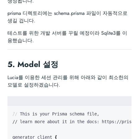
생성됩니다.
prisma 디렉토리에는 schema.prisma 파일이 자동적으로
생길 겁니다.
테스트를 위한 개발 서버를 꾸릴 예정이라 Sqlite3를 이
용했습니다.
5.
Model 설정
Lucia를 이용한 세션 관리를 위해 아래와 같이 최소한의
모델로 설정하겠습니다.
generator client 
{