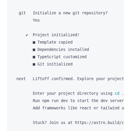
         Enter your project directory using 
cd