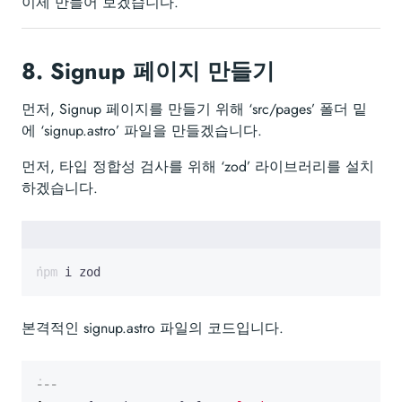
이제 만들어 보겠습니다.
8.
Signup 페이지 만들기
먼저, Signup 페이지를 만들기 위해 ‘src/pages’ 폴더 밑
에 ‘signup.astro’ 파일을 만들겠습니다.
먼저, 타입 정합성 검사를 위해 ‘zod’ 라이브러리를 설치
하겠습니다.
npm i zod
본격적인 signup.astro 파일의 코드입니다.
---