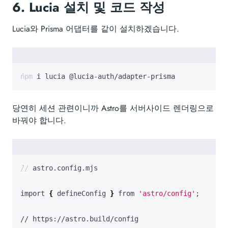
6.
Lucia 설치 및 코드 작성
Lucia와 Prisma 어댑터를 같이 설치하겠습니다.
npm i lucia @lucia-auth/adapter-prisma
당연히 세션 관련이니까 Astro를 서버사이드 렌더링으로
바꿔야 합니다.
import 
{
 defineConfig 
}
 from 
'astro/config'
;