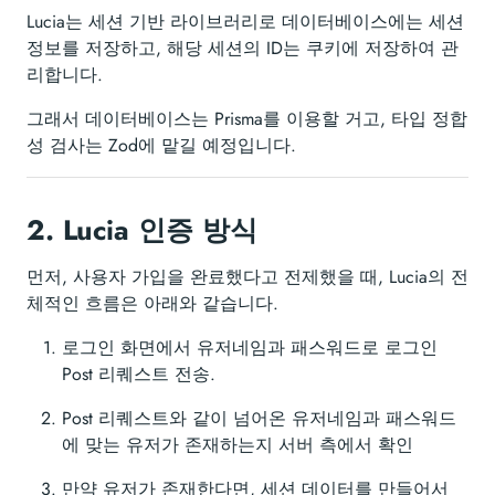
Lucia는 세션 기반 라이브러리로 데이터베이스에는 세션
정보를 저장하고, 해당 세션의 ID는 쿠키에 저장하여 관
리합니다.
그래서 데이터베이스는 Prisma를 이용할 거고, 타입 정합
성 검사는 Zod에 맡길 예정입니다.
2.
Lucia 인증 방식
먼저, 사용자 가입을 완료했다고 전제했을 때, Lucia의 전
체적인 흐름은 아래와 같습니다.
로그인 화면에서 유저네임과 패스워드로 로그인
Post 리퀘스트 전송.
Post 리퀘스트와 같이 넘어온 유저네임과 패스워드
에 맞는 유저가 존재하는지 서버 측에서 확인
만약 유저가 존재한다면, 세션 데이터를 만들어서