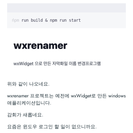
npm run build 
&
 npm run start
위와 같이 나오네요.
wxrenamer 프로젝트는 예전에 wxWidget로 만든 windows
애플리케이션입니다.
감회가 새롭네요.
요즘은 윈도우 로그인 할 일이 없으니까요.