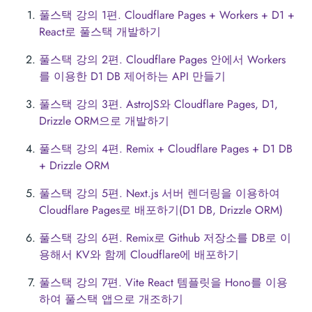
풀스택 강의 1편. Cloudflare Pages + Workers + D1 +
React로 풀스택 개발하기
풀스택 강의 2편. Cloudflare Pages 안에서 Workers
를 이용한 D1 DB 제어하는 API 만들기
풀스택 강의 3편. AstroJS와 Cloudflare Pages, D1,
Drizzle ORM으로 개발하기
풀스택 강의 4편. Remix + Cloudflare Pages + D1 DB
+ Drizzle ORM
풀스택 강의 5편. Next.js 서버 렌더링을 이용하여
Cloudflare Pages로 배포하기(D1 DB, Drizzle ORM)
풀스택 강의 6편. Remix로 Github 저장소를 DB로 이
용해서 KV와 함께 Cloudflare에 배포하기
풀스택 강의 7편. Vite React 템플릿을 Hono를 이용
하여 풀스택 앱으로 개조하기