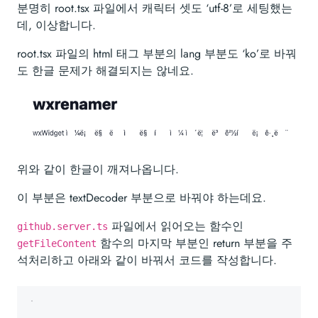
분명히 root.tsx 파일에서 캐릭터 셋도 ‘utf-8’로 세팅했는
데, 이상합니다.
root.tsx 파일의 html 태그 부분의 lang 부분도 ‘ko’로 바꿔
도 한글 문제가 해결되지는 않네요.
위와 같이 한글이 깨져나옵니다.
이 부분은 textDecoder 부분으로 바꿔야 하는데요.
파일에서 읽어오는 함수인
github.server.ts
함수의 마지막 부분인 return 부분을 주
getFileContent
석처리하고 아래와 같이 바꿔서 코드를 작성합니다.