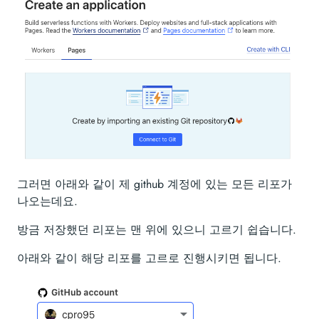
그러면 아래와 같이 제 github 계정에 있는 모든 리포가
나오는데요.
방금 저장했던 리포는 맨 위에 있으니 고르기 쉽습니다.
아래와 같이 해당 리포를 고르로 진행시키면 됩니다.