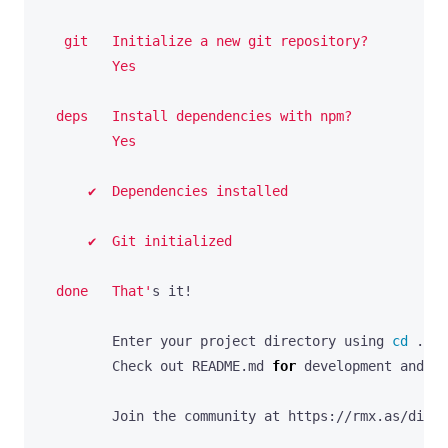
  done   That'
         Enter your project directory using 
cd
         Check out README.md 
for