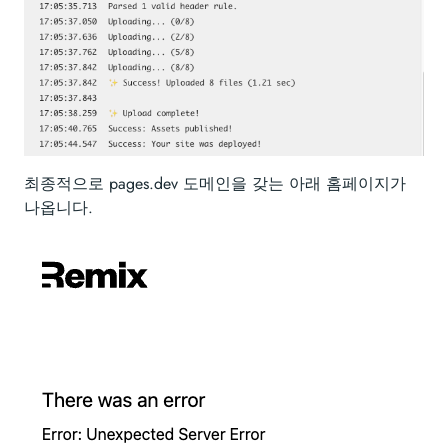
최종적으로 pages.dev 도메인을 갖는 아래 홈페이지가
나옵니다.