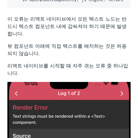
이 오류는 리액트 네이티브에서 모든 텍스트 노드는 반
드시 텍스트 컴포넌트 내에 감싸져야 하기 때문에 발생
합니다.
뷰 컴포넌트 아래에 직접 텍스트를 배치하는 것은 허용
되지 않습니다.
리액트 네이티브를 시작할 때 자주 겪는 오류 중 하나입
니다.