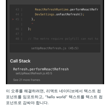
이 오류를 해결하려면, 리액트 네이티브에서 텍스트 컴
포넌트를 임포트하고, “hello world” 텍스트를 텍스트 컴
포넌트로 감싸야 합니다.