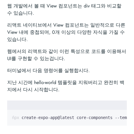
웹 개발에서 볼 때 View 컴포넌트는 div 태그와 비교할
수 있습니다.
리액트 네이티브에서 View 컴포넌트는 일반적으로 다른
View 내에 중첩되며, 0개 이상의 다양한 자식을 가질 수
있습니다.
웹에서의 리액트와 같이 이런 특성으로 코드를 이용해서
UI를 구현할 수 있는겁니다.
터미널에서 다음 명령어를 실행합시다.
지난 시간에 hello-world 템플릿을 지워버리고 완전히 백
지에서 다시 시작합니다.
npx create-expo-app@latest core-components --templa