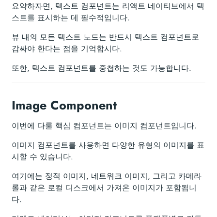
요약하자면, 텍스트 컴포넌트는 리액트 네이티브에서 텍
스트를 표시하는 데 필수적입니다.
뷰 내의 모든 텍스트 노드는 반드시 텍스트 컴포넌트로
감싸야 한다는 점을 기억합시다.
또한, 텍스트 컴포넌트를 중첩하는 것도 가능합니다.
Image Component
이번에 다룰 핵심 컴포넌트는 이미지 컴포넌트입니다.
이미지 컴포넌트를 사용하면 다양한 유형의 이미지를 표
시할 수 있습니다.
여기에는 정적 이미지, 네트워크 이미지, 그리고 카메라
롤과 같은 로컬 디스크에서 가져온 이미지가 포함됩니
다.