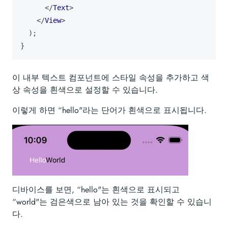
</
Text
>
</
View
>
);
}
이 내부 텍스트 컴포넌트에 스타일 속성을 추가하고 색
상 속성을 흰색으로 설정할 수 있습니다.
이렇게 하면 “hello"라는 단어가 흰색으로 표시됩니다.
디바이스를 보면, “hello"는 흰색으로 표시되고
“world"는 검은색으로 남아 있는 것을 확인할 수 있습니
다.