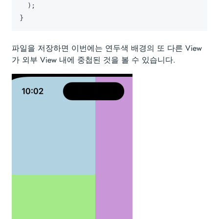
);
}
파일을 저장하면 이번에는 연두색 배경의 또 다른 View
가 외부 View 내에 중첩된 것을 볼 수 있습니다.