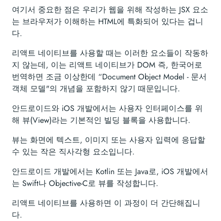
여기서 중요한 점은 우리가 웹을 위해 작성하는 JSX 요소
는 브라우저가 이해하는 HTML에 특화되어 있다는 겁니
다.
리액트 네이티브를 사용할 때는 이러한 요소들이 작동하
지 않는데, 이는 리액트 네이티브가 DOM 즉, 한국어로
번역하면 조금 이상한데 “Document Object Model - 문서
객체 모델"의 개념을 포함하지 않기 때문입니다.
안드로이드와 iOS 개발에서는 사용자 인터페이스를 위
해 뷰(View)라는 기본적인 빌딩 블록을 사용합니다.
뷰는 화면에 텍스트, 이미지 또는 사용자 입력에 응답할
수 있는 작은 직사각형 요소입니다.
안드로이드 개발에서는 Kotlin 또는 Java로, iOS 개발에서
는 Swift나 Objective-C로 뷰를 작성합니다.
리액트 네이티브를 사용하면 이 과정이 더 간단해집니
다.