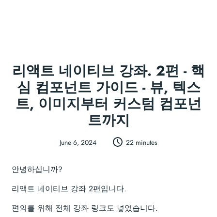
리액트 네이티브 강좌. 2편 - 핵
심 컴포넌트 가이드 - 뷰, 텍스
트, 이미지부터 커스텀 컴포넌
트까지
June 6, 2024
22 minutes
안녕하십니까?
리액트 네이티브 강좌 2편입니다.
편의를 위해 전체 강좌 링크도 넣었습니다.