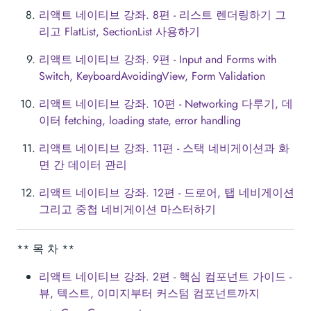
리액트 네이티브 강좌. 8편 - 리스트 렌더링하기 그
리고 FlatList, SectionList 사용하기
리액트 네이티브 강좌. 9편 - Input and Forms with
Switch, KeyboardAvoidingView, Form Validation
리액트 네이티브 강좌. 10편 - Networking 다루기, 데
이터 fetching, loading state, error handling
리액트 네이티브 강좌. 11편 - 스택 네비게이션과 화
면 간 데이터 관리
리액트 네이티브 강좌. 12편 - 드로어, 탭 네비게이션
그리고 중첩 네비게이션 마스터하기
** 목 차 **
리액트 네이티브 강좌. 2편 - 핵심 컴포넌트 가이드 -
뷰, 텍스트, 이미지부터 커스텀 컴포넌트까지