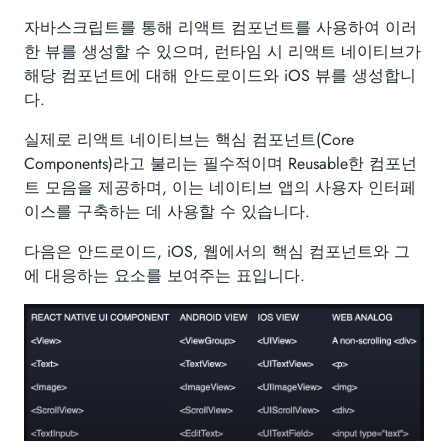
자바스크립트를 통해 리액트 컴포넌트를 사용하여 이러
한 뷰를 생성할 수 있으며, 런타임 시 리액트 네이티브가
해당 컴포넌트에 대해 안드로이드와 iOS 뷰를 생성합니
다.
실제로 리액트 네이티브는 핵심 컴포넌트(Core
Components)라고 불리는 필수적이며 Reusable한 컴포넌
트 모음을 제공하며, 이는 네이티브 앱의 사용자 인터페
이스를 구축하는 데 사용할 수 있습니다.
다음은 안드로이드, iOS, 웹에서의 핵심 컴포넌트와 그
에 대응하는 요소를 보여주는 표입니다.