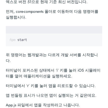
엑스포 버전 51으로 현재 기준 최신 버전입니다.
먼저, core-components 폴더로 이동하여 다음 명령어를
실행합시다.
npm start
위 명령어는 웹개발과는 다르게 개발 서버를 시작합니
다.
터미널이 포커스된 상태에서 ‘i’ 키를 눌러 iOS 시뮬레이
터를 열어 애플리케이션을 실행하세요.
터미널에서 ‘r’ 키를 눌러 앱을 리로드할 수 있습니다.
앱 번들링 표시가 나오면 앱이 실행되는 거 같은데요.
App.js 파일에서 앱을 작성하라고 나옵니다.