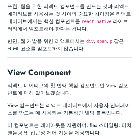
또한, 웹을 위한 리액트 컴포넌트를 만드는 것과 리액트
네이티브를 사용하는 것 사이의 중요한 차이점은 리액트
네이티브에서는 핵심 컴포넌트를
라이브
react-native
러리에서 임포트해야 한다는 겁니다.
반면, 웹 개발을 위한 리액트에서는
,
,
같은
div
span
p
HTML 요소를 임포트하지 않습니다.
View Component
리액트 네이티브의 첫 번째 핵심 컴포넌트인 View 컴포
넌트에 대해 알아보겠습니다.
View 컴포넌트는 리액트 네이티브에서 사용자 인터페이
스를 만드는 데 사용되는 기본적인 빌딩 블록입니다.
이 컴포넌트는 레이아웃을 지원하며, flex 스타일링, 터치
핸들링 및 접근성 제어 기능을 제공합니다.