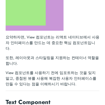
요약하자면, View 컴포넌트는 리액트 네이티브에서 사용
자 인터페이스를 만드는 데 중요한 핵심 컴포넌트입니
다.
또한, 레이아웃과 스타일링을 지원하는 컨테이너 역할을
합니다.
View 컴포넌트를 사용하기 전에 임포트하는 것을 잊지
말고, 중첩된 뷰를 사용해 복잡한 사용자 인터페이스를
만들 수 있다는 점을 이해하시기 바랍니다.
Text Component