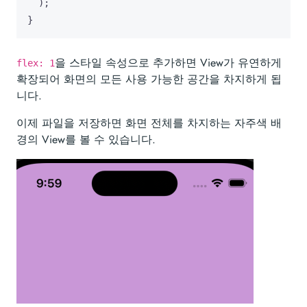
);
}
을 스타일 속성으로 추가하면 View가 유연하게
flex: 1
확장되어 화면의 모든 사용 가능한 공간을 차지하게 됩
니다.
이제 파일을 저장하면 화면 전체를 차지하는 자주색 배
경의 View를 볼 수 있습니다.