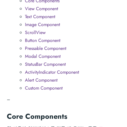
Core Components
View Component
Text Component
Image Component
ScrollView
Button Component
Pressable Component
Modal Component
StatusBar Component
ActivityIndicator Component
Alert Component
Custom Component
–
Core Components