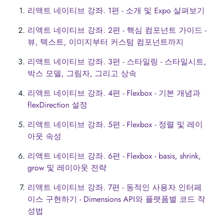
리액트 네이티브 강좌. 1편 - 소개 및 Expo 살펴보기
리액트 네이티브 강좌. 2편 - 핵심 컴포넌트 가이드 -
뷰, 텍스트, 이미지부터 커스텀 컴포넌트까지
리액트 네이티브 강좌. 3편 - 스타일링 - 스타일시트,
박스 모델, 그림자, 그리고 상속
리액트 네이티브 강좌. 4편 - Flexbox - 기본 개념과
flexDirection 설정
리액트 네이티브 강좌. 5편 - Flexbox - 정렬 및 레이
아웃 속성
리액트 네이티브 강좌. 6편 - Flexbox - basis, shrink,
grow 및 레이아웃 전략
리액트 네이티브 강좌. 7편 - 동적인 사용자 인터페
이스 구현하기 - Dimensions API와 플랫폼별 코드 작
성법