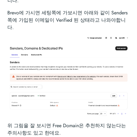
니다.
Brevo에 가시면 세팅쪽에 가보시면 아래와 같이 Senders
쪽에 가입된 이메일이 Verified 된 상태라고 나와야합니
다.
위 그림을 잘 보시면 Free Domain은 추천하지 않는다는
주의사항도 있고 한데요.