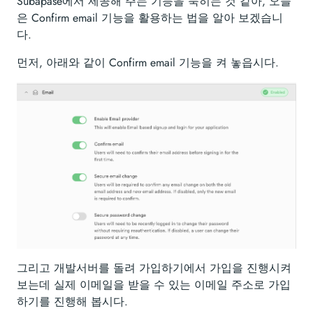
Subapase에서 제공해 주는 기능을 묵히는 것 같아, 오늘
은 Confirm email 기능을 활용하는 법을 알아 보겠습니
다.
먼저, 아래와 같이 Confirm email 기능을 켜 놓읍시다.
그리고 개발서버를 돌려 가입하기에서 가입을 진행시켜
보는데 실제 이메일을 받을 수 있는 이메일 주소로 가입
하기를 진행해 봅시다.