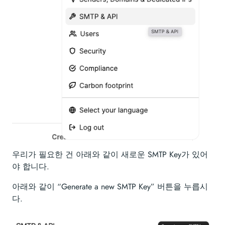
우리가 필요한 건 아래와 같이 새로운 SMTP Key가 있어
야 합니다.
아래와 같이 “Generate a new SMTP Key” 버튼을 누릅시
다.