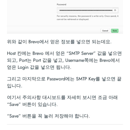
위와 같이 Brevo에서 얻은 정보를 넣으면 되는데요.
Host 칸에는 Brevo 에서 얻은 “SMTP Server” 값을 넣으면
되고, Port는 Port 값을 넣고, Username쪽에는 Brevo에서
얻은 Login 값을 넣으면 됩니다.
그리고 마지막으로 Password에는 SMTP Key를 넣으면 끝
입니다.
여기서 주의사항 대시보드를 자세히 보시면 조금 아래
“Save” 버튼이 있습니다.
“Save” 버튼을 꼭 눌러 저장해야 합니다.