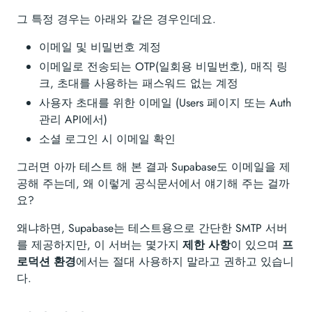
그 특정 경우는 아래와 같은 경우인데요.
이메일 및 비밀번호 계정
이메일로 전송되는 OTP(일회용 비밀번호), 매직 링
크, 초대를 사용하는 패스워드 없는 계정
사용자 초대를 위한 이메일 (Users 페이지 또는 Auth
관리 API에서)
소셜 로그인 시 이메일 확인
그러면 아까 테스트 해 본 결과 Supabase도 이메일을 제
공해 주는데, 왜 이렇게 공식문서에서 얘기해 주는 걸까
요?
왜냐하면, Supabase는 테스트용으로 간단한 SMTP 서버
를 제공하지만, 이 서버는 몇가지
제한 사항
이 있으며
프
로덕션 환경
에서는 절대 사용하지 말라고 권하고 있습니
다.