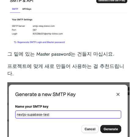
그 밑에 있는 Master password는 건들지 마십시요.
프로젝트에 맞게 새로 만들어 사용하는 걸 추천드립니
다.