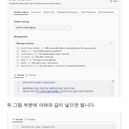
위 그림 부분에 아래와 같이 넣으면 됩니다.