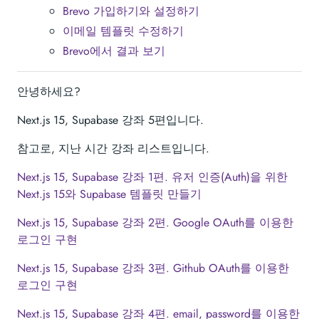
Brevo 가입하기와 설정하기
이메일 템플릿 수정하기
Brevo에서 결과 보기
안녕하세요?
Next.js 15, Supabase 강좌 5편입니다.
참고로, 지난 시간 강좌 리스트입니다.
Next.js 15, Supabase 강좌 1편. 유저 인증(Auth)을 위한
Next.js 15와 Supabase 템플릿 만들기
Next.js 15, Supabase 강좌 2편. Google OAuth를 이용한
로그인 구현
Next.js 15, Supabase 강좌 3편. Github OAuth를 이용한
로그인 구현
Next.js 15, Supabase 강좌 4편. email, password를 이용한