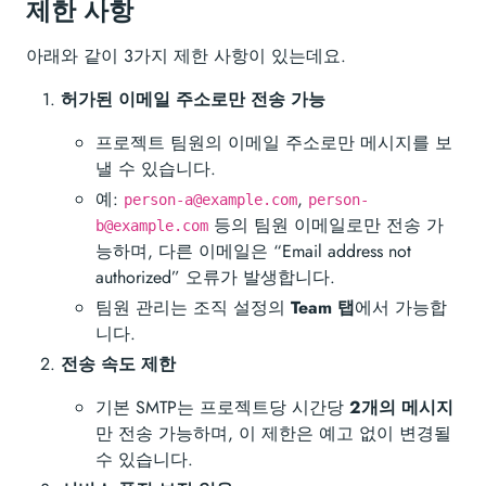
제한 사항
아래와 같이 3가지 제한 사항이 있는데요.
허가된 이메일 주소로만 전송 가능
프로젝트 팀원의 이메일 주소로만 메시지를 보
낼 수 있습니다.
예:
,
person-a@example.com
person-
등의 팀원 이메일로만 전송 가
b@example.com
능하며, 다른 이메일은 “Email address not
authorized” 오류가 발생합니다.
팀원 관리는 조직 설정의
Team 탭
에서 가능합
니다.
전송 속도 제한
기본 SMTP는 프로젝트당 시간당
2개의 메시지
만 전송 가능하며, 이 제한은 예고 없이 변경될
수 있습니다.