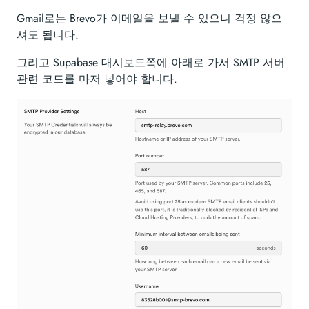
Gmail로는 Brevo가 이메일을 보낼 수 있으니 걱정 않으
셔도 됩니다.
그리고 Supabase 대시보드쪽에 아래로 가서 SMTP 서버
관련 코드를 마저 넣어야 합니다.