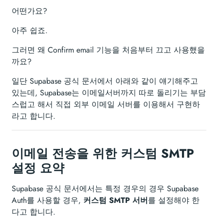
어떤가요?
아주 쉽죠.
그러면 왜 Confirm email 기능을 처음부터 끄고 사용했을
까요?
일단 Supabase 공식 문서에서 아래와 같이 얘기해주고
있는데, Supabase는 이메일서버까지 따로 돌리기는 부담
스럽고 해서 직접 외부 이메일 서버를 이용해서 구현하
라고 합니다.
이메일 전송을 위한 커스텀 SMTP
설정 요약
Supabase 공식 문서에서는 특정 경우의 경우 Supabase
Auth를 사용할 경우,
커스텀 SMTP 서버
를 설정해야 한
다고 합니다.