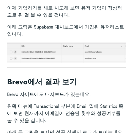
이제 가입하기를 새로 시도해 보면 유저 가입이 정상적
으로 된 걸 볼 수 있을 겁니다.
아래 그림은 Supabase 대시보드에서 가입된 유저리스트
입니다.
Brevo에서 결과 보기
Brevo 사이트에도 대시보드가 있는데요.
왼쪽 메뉴에 Transactional 부분에 Email 밑에 Statistics 쪽
에 보면 현재까지 이메일이 전송된 횟수와 성공여부를
볼 수 있을 겁니다.
아래 두 그림을 보시면 성공 실패의 로그가 보이는데요.