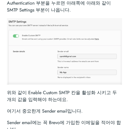
Authentication 부분을 누르면 아래쪽에 아래와 같이
SMTP Settings 부분이 나옵니다.
위와 같이 Enable Custom SMTP 칸을 활성화 시키고 두
개의 값을 입력해야 하는데요.
여기서 중요한게 Sender email입니다.
Sender email에는 꼭 Brevo에 가입한 이메일을 적어야 합