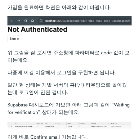
가입을 완료하면 화면은 아래와 같이 바뀝니다.
위 그림을 잘 보시면 주소창에 파라미터로 code 값이 보
이는데요.
나중에 이걸 이용해서 로그인을 구현하면 됩니다.
일단 현 상태는 개발 서버의 홈("/") 라우팅으로 돌아갔
는데 로그인이 안된 겁니다.
Supabase 대시보드에 가보면 아래 그림과 같이 “Waiting
for verification” 상태가 되는데요.
이게 바로 Confirm email 기능입니다.