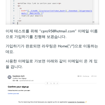
이제 테스트를 위해 “cpro95@hotmail.com” 이메일 이름
으로 가입하기를 진행해 보겠습니다.
가입하기가 완료되면 라우팅은 Home(”/")으로 이동하는
데요.
사용한 이메일로 가보면 아래와 같이 이메일이 온 게 있
을 겁니다.