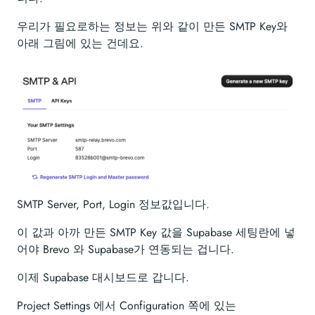
우리가 필요로하는 정보는 위와 같이 만든 SMTP Key와
아래 그림에 있는 건데요.
SMTP Server, Port, Login 정보값입니다.
이 값과 아까 만든 SMTP Key 값을 Supabase 세팅란에 넣
어야 Brevo 와 Supabase가 연동되는 겁니다.
이제 Supabase 대시보드로 갑니다.
Project Settings 에서 Configuration 쪽에 있는