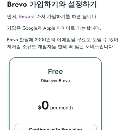
Brevo 가입하기와 설정하기
먼저,
Brevo
로 가서 가입하기를 하면 됩니다.
가입은 Google과 Apple 아이디로 가능합니다.
Brevo 한달에 3000건의 이메일을 무료로 보낼 수 있어
저처럼 소규모 개발자들 한테 딱 맞는 서비스입니다.