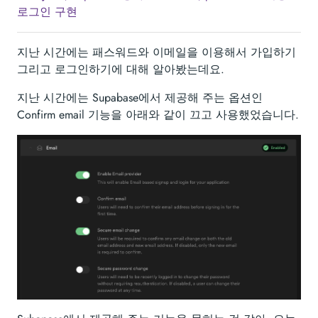
로그인 구현
지난 시간에는 패스워드와 이메일을 이용해서 가입하기
그리고 로그인하기에 대해 알아봤는데요.
지난 시간에는 Supabase에서 제공해 주는 옵션인
Confirm email 기능을 아래와 같이 끄고 사용했었습니다.