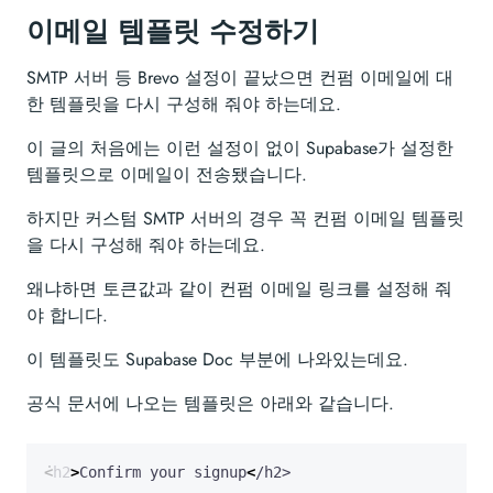
이메일 템플릿 수정하기
SMTP 서버 등 Brevo 설정이 끝났으면 컨펌 이메일에 대
한 템플릿을 다시 구성해 줘야 하는데요.
이 글의 처음에는 이런 설정이 없이 Supabase가 설정한
템플릿으로 이메일이 전송됐습니다.
하지만 커스텀 SMTP 서버의 경우 꼭 컨펌 이메일 템플릿
을 다시 구성해 줘야 하는데요.
왜냐하면 토큰값과 같이 컨펌 이메일 링크를 설정해 줘
야 합니다.
이 템플릿도 Supabase Doc 부분에 나와있는데요.
공식 문서에 나오는 템플릿은 아래와 같습니다.
<
h2
>
Confirm
your
signup
<
/h2>