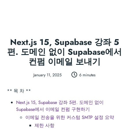
Next.js 15, Supabase 강좌 5
편. 도메인 없이 Supabase에서
컨펌 이메일 보내기
January 11, 2025
6 minutes
** 목 차 **
Next.js 15, Supabase 강좌 5편. 도메인 없이
Supabase에서 이메일 컨펌 구현하기
이메일 전송을 위한 커스텀 SMTP 설정 요약
제한 사항