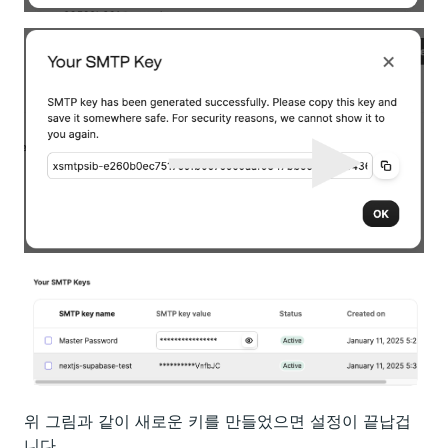
위 그림과 같이 새로운 키를 만들었으면 설정이 끝납겁
니다.