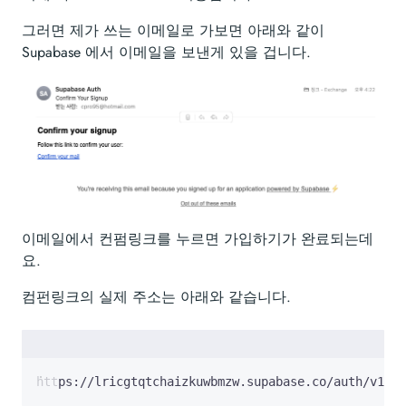
그러면 제가 쓰는 이메일로 가보면 아래와 같이
Supabase 에서 이메일을 보낸게 있을 겁니다.
이메일에서 컨펌링크를 누르면 가입하기가 완료되는데
요.
컴펀링크의 실제 주소는 아래와 같습니다.
https://lricgtqtchaizkuwbmzw.supabase.co/auth/v1/ve