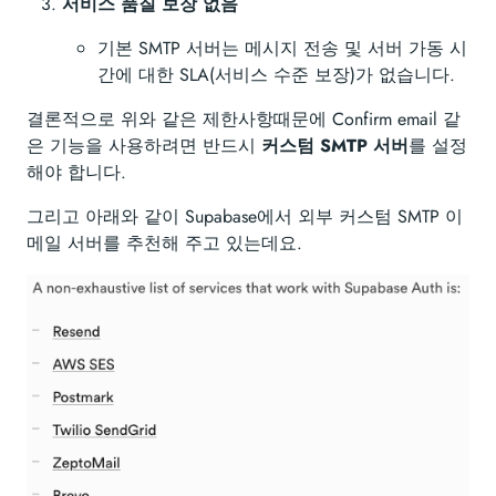
서비스 품질 보장 없음
기본 SMTP 서버는 메시지 전송 및 서버 가동 시
간에 대한 SLA(서비스 수준 보장)가 없습니다.
결론적으로 위와 같은 제한사항때문에 Confirm email 같
은 기능을 사용하려면 반드시
커스텀 SMTP 서버
를 설정
해야 합니다.
그리고 아래와 같이 Supabase에서 외부 커스텀 SMTP 이
메일 서버를 추천해 주고 있는데요.