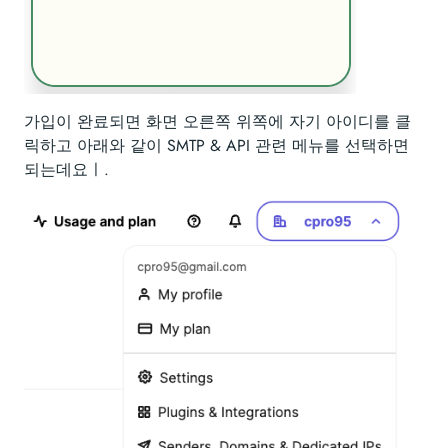
가입이 완료되면 화면 오른쪽 위쪽에 자기 아이디를 클
릭하고 아래와 같이 SMTP & API 관련 메뉴를 선택하면
되는데요ㅣ.