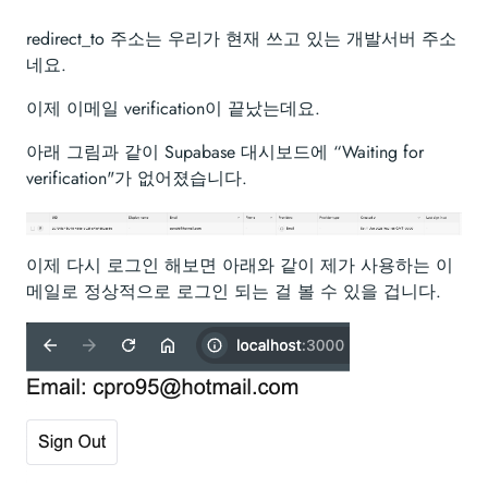
redirect_to 주소는 우리가 현재 쓰고 있는 개발서버 주소
네요.
이제 이메일 verification이 끝났는데요.
아래 그림과 같이 Supabase 대시보드에 “Waiting for
verification"가 없어졌습니다.
이제 다시 로그인 해보면 아래와 같이 제가 사용하는 이
메일로 정상적으로 로그인 되는 걸 볼 수 있을 겁니다.