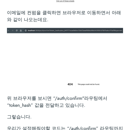
이메일에 컨펌을 클릭하면 브라우저로 이동하면서 아래
와 같이 나오는데요.
위 브라우저를 보시면 “/auth/confirm"라우팅에서
“token_hash” 값을 전달하고 있습니다.
그렇습니다.
우리가 설정해줘야할 코드는 “/auth/confirm” 라우팅까지