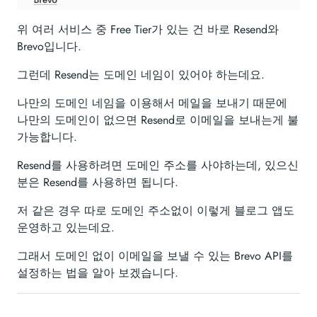
위 여러 서비스 중 Free Tier가 있는 건 바로 Resend와
Brevo입니다.
그런데 Resend는 도메인 네임이 있어야 하는데요.
나만의 도메인 네임을 이용해서 메일을 보내기 때문에
나만의 도메인이 없으면 Resend로 이메일을 보내는게 불
가능합니다.
Resend를 사용하려면 도메인 주소를 사야하는데, 있으신
분은 Resend를 사용하면 됩니다.
저 같은 경우 따로 도메인 주소없이 이렇게 블로그 앱도
운영하고 있는데요.
그래서 도메인 없이 이메일을 보낼 수 있는 Brevo API를
설정하는 법을 알아 보겠습니다.