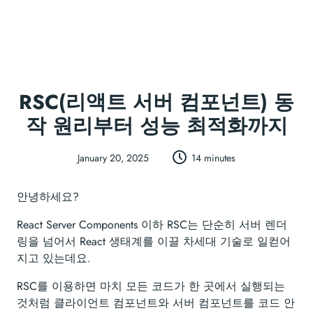
RSC(리액트 서버 컴포넌트) 동
작 원리부터 성능 최적화까지
January 20, 2025
14 minutes
안녕하세요?
React Server Components 이하 RSC는 단순히 서버 렌더
링을 넘어서 React 생태계를 이끌 차세대 기술로 일컫어
지고 있는데요.
RSC를 이용하면 마치 모든 코드가 한 곳에서 실행되는
것처럼 클라이언트 컴포넌트와 서버 컴포넌트를 코드 안