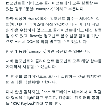
컴포넌트를 서버 또는 클라이언트에서 모두 실행할 수
있는 경우 “동형(isomorphic)“이라고 부릅니다.
아까 작성한 Home이라는 컴포넌트 함수는 서버적인 작
업(예: 데이터베이스에 직접 연결하거나 서버에서 파일
읽기)을 수행하지 않으므로 클라이언트에서도 대신 실행
될 수도 있고, React는 컴포넌트 함수 실행 결과를 기반
으로 Virtual DOM을 직접 빌드할 수도 있습니다.
함수가 동형(isomorphic)이면 공유할 수 있습니다.
서버 컴포넌트와 클라이언트 컴포넌트 모두 해당 함수를
가져와서 사용할 수 있습니다.
이 함수를 클라이언트로 보내서 실행하는 것을 방지하려
면 결과를 직렬화해야 합니다.
다시 한번 말하자면, React 코드베이스 내부에서 이 직렬
화 형식을 “flight"라고 부르고, 전송되는 데이터의 총합
을 “RSC Payload"라고 부릅니다.