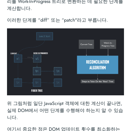
리를 Work-In-Progress 트리로 변환하는 데 필요한 단계를
계산합니다.
이러한 단계를 “diff” 또는 “patch"라고 부릅니다.
위 그림처럼 일단 JavaScript 객체에 대한 계산이 끝나면,
실제 DOM에서 어떤 단계를 수행해야 하는지 알 수 있습
니다.
여기서 중요한 점은 DOM 업데이트 횟수를 최소화하는