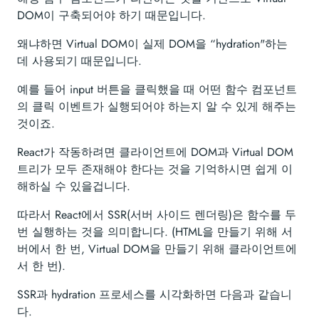
DOM이 구축되어야 하기 때문입니다.
왜냐하면 Virtual DOM이 실제 DOM을 “hydration"하는
데 사용되기 때문입니다.
예를 들어 input 버튼을 클릭했을 때 어떤 함수 컴포넌트
의 클릭 이벤트가 실행되어야 하는지 알 수 있게 해주는
것이죠.
React가 작동하려면 클라이언트에 DOM과 Virtual DOM
트리가 모두 존재해야 한다는 것을 기억하시면 쉽게 이
해하실 수 있을겁니다.
따라서 React에서 SSR(서버 사이드 렌더링)은 함수를 두
번 실행하는 것을 의미합니다. (HTML을 만들기 위해 서
버에서 한 번, Virtual DOM을 만들기 위해 클라이언트에
서 한 번).
SSR과 hydration 프로세스를 시각화하면 다음과 같습니
다.