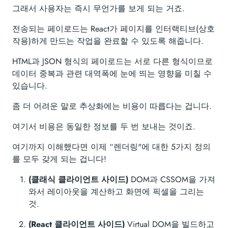
그래서 사용자는 즉시 무언가를 보게 되는 거죠.
전송되는 페이로드는 React가 페이지를 인터랙티브(상호
작용)하게 만드는 작업을 완료할 수 있도록 해줍니다.
HTML과 JSON 형식의 페이로드는 서로 다른 형식이므로
데이터 중복과 관련 대역폭에 눈에 띄는 영향을 미칠 수
있습니다.
좀 더 어려운 말로 추상화에는 비용이 따릅다는 겁니다.
여기서 비용은 동일한 정보를 두 번 보내는 것이죠.
여기까지 이해했다면 이제 “렌더링"에 대한 5가지 정의
를 모두 갖게 되는 겁니다!
(클래식 클라이언트 사이드)
DOM과 CSSOM을 가져
와서 레이아웃을 계산하고 화면에 픽셀을 그리는
것.
(React 클라이언트 사이드)
Virtual DOM을 빌드하고