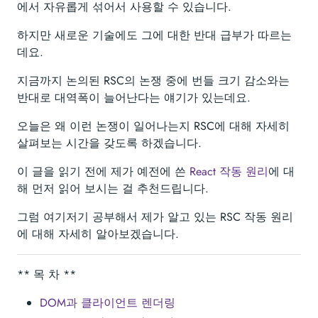
에서 자유롭게 섞어서 사용할 수 있습니다.
하지만 새로운 기술에도 그에 대한 반대 급부가 따르는
데요.
지금까지 논의된 RSC의 논쟁 중에 번들 크기 감소와는
반대로 대역폭이 늘어난다는 얘기가 있는데요.
오늘은 왜 이런 논쟁이 일어나는지 RSC에 대해 자세히
살펴보는 시간을 갖도록 하겠습니다.
이 글을 읽기 전에 제가 예전에 쓴
React 작동 원리
에 대
해 먼저 읽어 보시는 걸 추천드립니다.
그럼 여기저기 공부해서 제가 알고 있는 RSC 작동 원리
에 대해 자세히 알아보겠습니다.
** 목 차 **
DOM과 클라이언트 렌더링