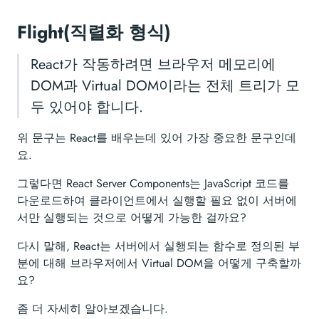
Flight(직렬화 형식)
React가 작동하려면 브라우저 메모리에
DOM과 Virtual DOM이라는 전체 트리가 모
두 있어야 합니다.
위 문구는 React를 배우는데 있어 가장 중요한 문구인데
요.
그렇다면 React Server Components는 JavaScript 코드를
다운로드하여 클라이언트에서 실행할 필요 없이 서버에
서만 실행되는 것으로 어떻게 가능한 걸까요?
다시 말해, React는 서버에서 실행되는 함수로 정의된 부
분에 대해 브라우저에서 Virtual DOM을 어떻게 구축할까
요?
좀 더 자세히 알아보겠습니다.