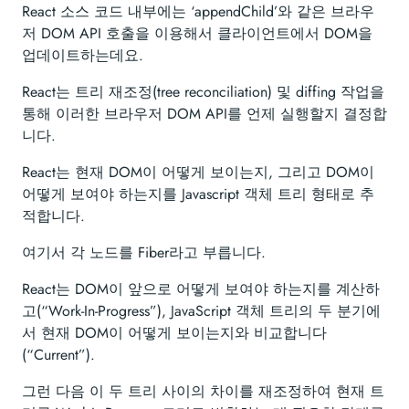
React 소스 코드 내부에는 ‘appendChild’와 같은 브라우
저 DOM API 호출을 이용해서 클라이언트에서 DOM을
업데이트하는데요.
React는 트리 재조정(tree reconciliation) 및 diffing 작업을
통해 이러한 브라우저 DOM API를 언제 실행할지 결정합
니다.
React는 현재 DOM이 어떻게 보이는지, 그리고 DOM이
어떻게 보여야 하는지를 Javascript 객체 트리 형태로 추
적합니다.
여기서 각 노드를 Fiber라고 부릅니다.
React는 DOM이 앞으로 어떻게 보여야 하는지를 계산하
고(“Work-In-Progress”), JavaScript 객체 트리의 두 분기에
서 현재 DOM이 어떻게 보이는지와 비교합니다
(“Current”).
그런 다음 이 두 트리 사이의 차이를 재조정하여 현재 트