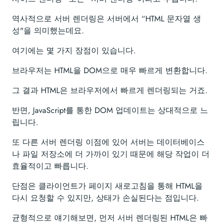
역사적으로 서버 렌더링은 서버에서 “HTML 문자열 생
성"을 의미했는데요.
여기에는 몇 가지 장점이 있습니다.
브라우저는 HTML을 DOM으로 매우 빠르게 변환합니다.
그 결과 HTML은 브라우저에서 빠르게 렌더링되는 거죠.
반면, JavaScript를 통한 DOM 업데이트는 상대적으로 느
립니다.
또 다른 서버 렌더링 이점에 있어 서버는 데이터베이스
나 파일 저장소에 더 가까이 있기 때문에 해당 작업이 더
효율적이고 빠릅니다.
단점은 클라이언트가 페이지 새로고침을 통해 HTML을
다시 요청할 수 있지만, 상태가 손실된다는 점입니다.
균형적으로 얘기해보면, 먼저 서버 렌더링된 HTML은 빠