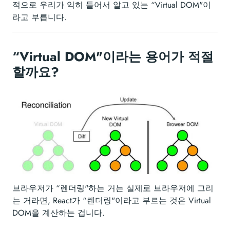
적으로 우리가 익히 들어서 알고 있는 “Virtual DOM"이
라고 부릅니다.
“Virtual DOM"이라는 용어가 적절
할까요?
브라우저가 “렌더링"하는 거는 실제로 브라우저에 그리
는 거라면, React가 “렌더링"이라고 부르는 것은 Virtual
DOM을 계산하는 겁니다.