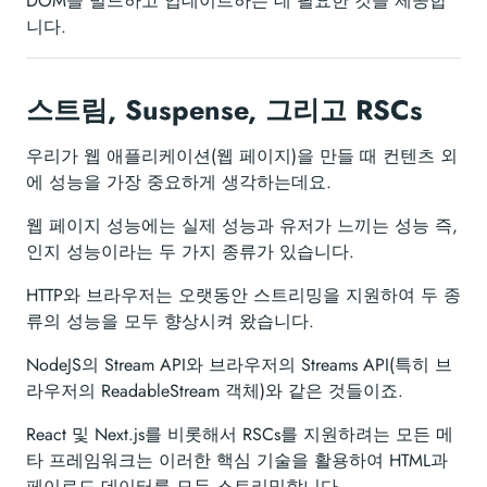
DOM을 빌드하고 업데이트하는 데 필요한 것을 제공합
니다.
스트림, Suspense, 그리고 RSCs
우리가 웹 애플리케이션(웹 페이지)을 만들 때 컨텐츠 외
에 성능을 가장 중요하게 생각하는데요.
웹 페이지 성능에는 실제 성능과 유저가 느끼는 성능 즉,
인지 성능이라는 두 가지 종류가 있습니다.
HTTP와 브라우저는 오랫동안 스트리밍을 지원하여 두 종
류의 성능을 모두 향상시켜 왔습니다.
NodeJS의 Stream API와 브라우저의 Streams API(특히 브
라우저의 ReadableStream 객체)와 같은 것들이죠.
React 및 Next.js를 비롯해서 RSCs를 지원하려는 모든 메
타 프레임워크는 이러한 핵심 기술을 활용하여 HTML과
페이로드 데이터를 모두 스트리밍합니다.