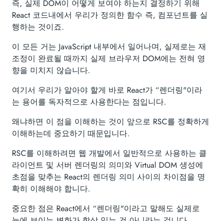
즉, 실제 DOM이 어떻게 보여야 하는지 결정하기 위해
React 코드내에서 우리가 정의한 함수 즉, 컴포넌트를 실
행하는 것이죠.
이 모든 거는 JavaScript 내부에서 일어나며, 실제로는 재
조정이 완료될 때까지 실제 브라우저 DOM에는 전혀 영
향을 미치지 않습니다.
여기서 우리가 알아야 할게 바로 React가 “렌더링"이라
는 용어를 독자적으로 사용한다는 점입니다.
왜냐하면 이 점을 이해하는 것이 앞으로 RSC를 정확하게
이해하는데 중요하기 때문입니다.
RSC를 이해하려면 웹 개발에서 일반적으로 사용하는 클
라이언트 및 서버 렌더링의 의미와 Virtual DOM 생성에
초점을 맞추는 React의 렌더링 의미 사이의 차이점을 명
확히 이해해야 합니다.
중요한 점은 React에서 “렌더링"이라고 말해도 실제로
눈에 보이는 변화가 항상 있는 건 아니라는 겁니다.