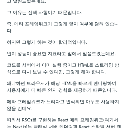
고 말씀드렸는데요.
그 이유는 선택 사항이기 때문입니다.
즉, 메타 프레임워크가 그렇게 할지 여부에 달려 있습니
다.
하지만 그렇게 하는 것이 합리적입니다.
인지 성능이 중요한 지표라고 앞에서 말씀드렸는데요.
코드를 서버에서 이미 실행 중이고 HTML을 스트리밍 방
식으로 다시 보낼 수 있다면, 그렇게 해야 합니다.
왜냐하면 브라우저가 해당 HTML을 빠르게 렌더링하여
사용자에게 더 빠른 인지 경험을 제공하기 때문입니다.
메타 프레임워크가 느리다고 인식되면 아무도 사용하지
않을 건데요.
따라서 RSCs를 구현하는 React 메타 프레임워크(여기서
는 Next.js)는 클래식 서버 렌더링과 React 스타일 서버 렌