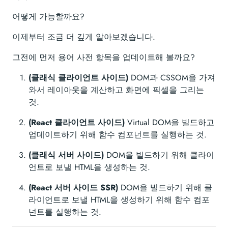
어떻게 가능할까요?
이제부터 조금 더 깊게 알아보겠습니다.
그전에 먼저 용어 사전 항목을 업데이트해 볼까요?
(클래식 클라이언트 사이드)
DOM과 CSSOM을 가져
와서 레이아웃을 계산하고 화면에 픽셀을 그리는
것.
(React 클라이언트 사이드)
Virtual DOM을 빌드하고
업데이트하기 위해 함수 컴포넌트를 실행하는 것.
(클래식 서버 사이드)
DOM을 빌드하기 위해 클라이
언트로 보낼 HTML을 생성하는 것.
(React 서버 사이드 SSR)
DOM을 빌드하기 위해 클
라이언트로 보낼 HTML을 생성하기 위해 함수 컴포
넌트를 실행하는 것.