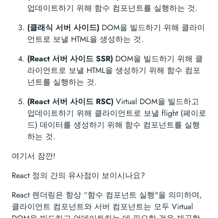
업데이트하기 위해 함수 컴포넌트를 실행하는 것.
(클래식 서버 사이드)
DOM을 빌드하기 위해 클라이
언트로 보낼 HTML을 생성하는 것.
(React 서버 사이드 SSR)
DOM을 빌드하기 위해 클
라이언트로 보낼 HTML을 생성하기 위해 함수 컴포
넌트를 실행하는 것.
(React 서버 사이드 RSC)
Virtual DOM을 빌드하고
업데이트하기 위해 클라이언트로 보낼 flight (페이로
드) 데이터를 생성하기 위해 함수 컴포넌트를 실행
하는 것.
여기서 잠깐!
React 정의 간의 유사점이 보이시나요?
React 렌더링은 항상 “함수 컴포넌트 실행"을 의미하며,
클라이언트 컴포넌트와 서버 컴포넌트는 모두 Virtual