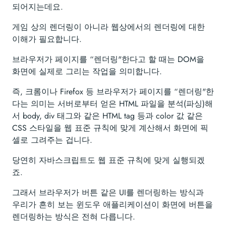
되어지는데요.
게임 상의 렌더링이 아니라 웹상에서의 렌더링에 대한
이해가 필요합니다.
브라우저가 페이지를 “렌더링"한다고 할 때는 DOM을
화면에 실제로 그리는 작업을 의미합니다.
즉, 크롬이나 Firefox 등 브라우저가 페이지를 “렌더링"한
다는 의미는 서버로부터 얻은 HTML 파일을 분석(파싱)해
서 body, div 태그와 같은 HTML tag 등과 color 값 같은
CSS 스타일을 웹 표준 규칙에 맞게 계산해서 화면에 픽
셀로 그려주는 겁니다.
당연히 자바스크립트도 웹 표준 규칙에 맞게 실행되겠
죠.
그래서 브라우저가 버튼 같은 UI를 렌더링하는 방식과
우리가 흔히 보는 윈도우 애플리케이션이 화면에 버튼을
렌더링하는 방식은 전혀 다릅니다.