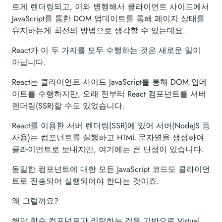
르게 렌더링되고, 이와 병행해서 클라이언트 사이드에서
JavaScript를 통한 DOM 업데이트를 통해 페이지 상태를
유지하는게 최선의 방법으로 생각할 수 있는데요.
React가 이 두 가지를 모두 수행하는 것은 새로운 일이
아닙니다.
React는 클라이언트 사이드 JavaScript를 통해 DOM 업데
이트를 수행하지만, 오래 전부터 React 컴포넌트를 서버
렌더링(SSR)할 수도 있었습니다.
React를 이용한 서버 렌더링(SSR)에 있어 서버(NodeJS 등
사용)는 컴포넌트를 실행하고 HTML 문자열을 생성하여
클라이언트로 보내지만, 여기에는 큰 단점이 있습니다.
동일한 컴포넌트에 대한 모든 JavaScript 코드도 클라이언
트로 전송되어 실행되어야 한다는 것이죠.
왜 그럴까요?
해당 함수 컴포넌트가 리턴하는 것을 기반으로 Virtual