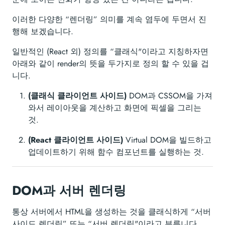
이러한 다양한 “렌더링” 의미를 계속 염두에 두면서 진
행해 보겠습니다.
일반적인 (React 외) 정의를 “클래식"이라고 지칭하자면
아래와 같이 render의 뜻을 두가지로 정의 할 수 있을 겁
니다.
(클래식 클라이언트 사이드)
DOM과 CSSOM을 가져
와서 레이아웃을 계산하고 화면에 픽셀을 그리는
것.
(React 클라이언트 사이드)
Virtual DOM을 빌드하고
업데이트하기 위해 함수 컴포넌트를 실행하는 것.
DOM과 서버 렌더링
통상 서버에서 HTML을 생성하는 것을 클래식하게 “서버
사이드 렌더링” 또는 “서버 렌더링"이라고 부릅니다.