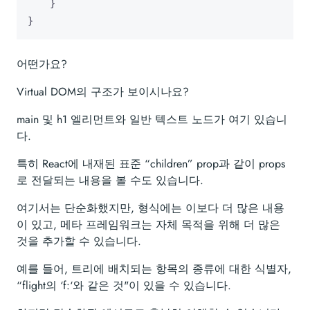
}
}
어떤가요?
Virtual DOM의 구조가 보이시나요?
main 및 h1 엘리먼트와 일반 텍스트 노드가 여기 있습니
다.
특히 React에 내재된 표준 “children” prop과 같이 props
로 전달되는 내용을 볼 수도 있습니다.
여기서는 단순화했지만, 형식에는 이보다 더 많은 내용
이 있고, 메타 프레임워크는 자체 목적을 위해 더 많은
것을 추가할 수 있습니다.
예를 들어, 트리에 배치되는 항목의 종류에 대한 식별자,
“flight의 ‘f:‘와 같은 것"이 있을 수 있습니다.