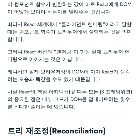
이 컴포넌트 함수가 반환하는 값이 바로 React에게 DOM
이 어떻게 보여야 하는지를 알려주는 것입니다.
따라서 React 세계에서 “클라이언트 렌더링"이라고 말할
때는 컴포넌트 함수가 브라우저에서 실행되는 것을 의미
합니다.
그러나 React 버전의 “렌더링"이 항상 실제 브라우저 렌
더링으로 이어지는 것은 아닙니다.
왜냐하면 실제 브라우저상의 DOM이 이미 React가 생각
하는 모습과 똑같을 수도 있기 때문입니다.
사실 React의 핵심 아키텍처(및 다른 모든 JS 프레임워크)
의 중요한 점은 내부 코드가 DOM을 업데이트하는 횟수
를 최대한 줄이는 데 있습니다.
트리 재조정(Reconciliation)