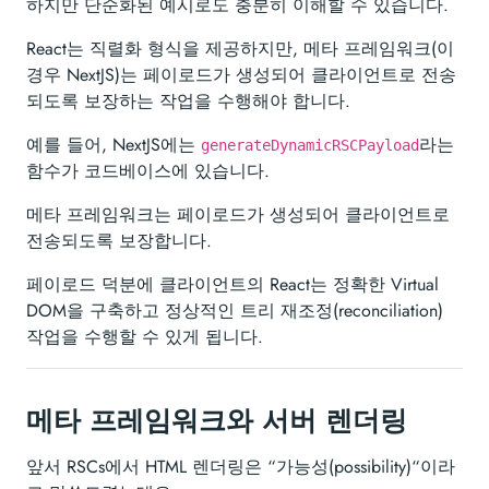
하지만 단순화된 예시로도 충분히 이해할 수 있습니다.
React는 직렬화 형식을 제공하지만, 메타 프레임워크(이
경우 NextJS)는 페이로드가 생성되어 클라이언트로 전송
되도록 보장하는 작업을 수행해야 합니다.
예를 들어, NextJS에는
라는
generateDynamicRSCPayload
함수가 코드베이스에 있습니다.
메타 프레임워크는 페이로드가 생성되어 클라이언트로
전송되도록 보장합니다.
페이로드 덕분에 클라이언트의 React는 정확한 Virtual
DOM을 구축하고 정상적인 트리 재조정(reconciliation)
작업을 수행할 수 있게 됩니다.
메타 프레임워크와 서버 렌더링
앞서 RSCs에서 HTML 렌더링은 “가능성(possibility)“이라