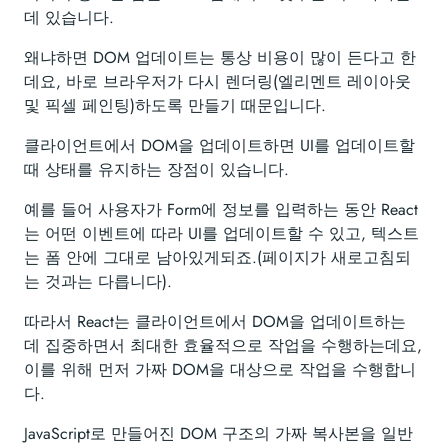
데 있습니다.
왜냐하면 DOM 업데이트는 통상 비용이 많이 든다고 한
데요, 바로 브라우저가 다시 렌더링(엘리멘트 레이아웃
및 픽셀 페인팅)하도록 만들기 때문입니다.
클라이언트에서 DOM을 업데이트하면 UI를 업데이트할
때 상태를 유지하는 장점이 있습니다.
예를 들어 사용자가 Form에 정보를 입력하는 동안 React
는 어떤 이벤트에 따라 UI를 업데이트할 수 있고, 텍스트
는 폼 안에 그대로 남아있게되죠.(페이지가 새로고침되
는 것과는 다릅니다).
따라서 React는 클라이언트에서 DOM을 업데이트하는
데 집중하면서 최대한 효율적으로 작업을 수행하는데요,
이를 위해 먼저 가짜 DOM을 대상으로 작업을 수행합니
다.
JavaScript로 만들어진 DOM 구조의 가짜 복사본을 일반