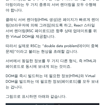
더링이라는 두 가지 종류의 서버 렌더링을 모두 수행해
야 합니다.
클래식 서버 렌더링(HTML 생성)은 페이지가 빠르게 렌더
링(브라우저에 의해 그려짐)되도록 하고, React 스타일
서버 렌더링(RSC 페이로드)은 향후 상태 업데이트를 위
한 Virtual DOM을 제공합니다.
따라서 실제로 RSC는 “double data problem(데이터 중복
문제)“이라고 불리는 현상을 초래할 겁니다.
서버에서 동일한 정보를 두 가지 다른 형식, 즉 HTML과
페이로드로 동시에 보내게 되는 것이죠.
DOM을 즉시 빌드하는 데 필요한 정보(HTML)와 Virtual
DOM을 빌드하는 데 필요한 정보(페이로드)를 모두 보내
는 겁니다.
그림으로 표시하면 아래와 같습니다.