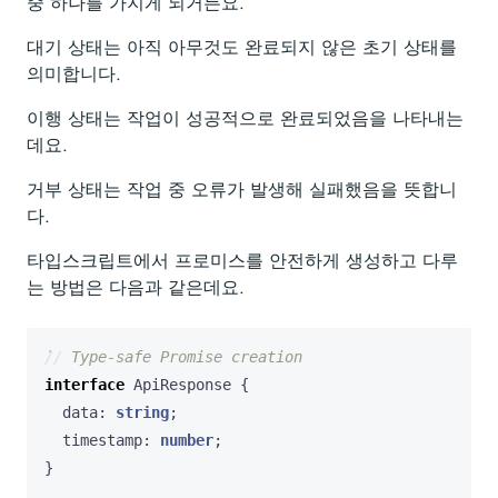
중 하나를 가지게 되거든요.
대기 상태는 아직 아무것도 완료되지 않은 초기 상태를
의미합니다.
이행 상태는 작업이 성공적으로 완료되었음을 나타내는
데요.
거부 상태는 작업 중 오류가 발생해 실패했음을 뜻합니
다.
타입스크립트에서 프로미스를 안전하게 생성하고 다루
는 방법은 다음과 같은데요.
interface
ApiResponse
{
data
: 
string
;
timestamp
: 
number
;
}