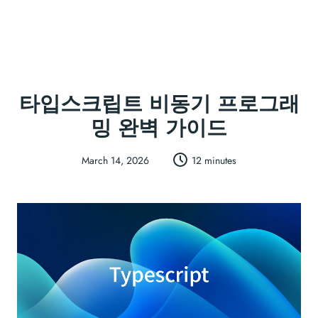
타입스크립트 비동기 프로그래
밍 완벽 가이드
March 14, 2026
12 minutes