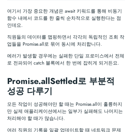
여기서 가장 중요한 개념은 await 키워드를 통해 비동기
함수 내에서 코드를 한 줄씩 순차적으로 실행한다는 점
인데요.
직원들의 데이터를 맵핑하면서 각각의 독립적인 조회 작
업들을 Promise.all로 묶어 동시에 처리합니다.
에러가 발생할 경우에는 실패한 단일 프로미스에서 전체
로 전파되어 catch 블록에서 한 번에 잡히게 되거든요.
Promise.allSettled로 부분적
성공 다루기
모든 작업이 성공해야만 할 때는 Promise.all이 훌륭하지
만 실제 애플리케이션에서는 일부가 실패해도 나머지는
처리해야 할 때가 많습니다.
여러 직원의 기록을 일괄 업데이트할 때 네트워크 문제