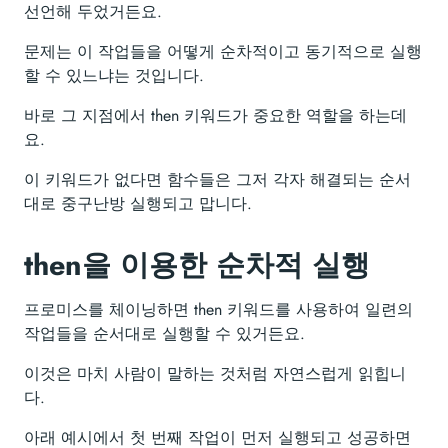
선언해 두었거든요.
문제는 이 작업들을 어떻게 순차적이고 동기적으로 실행
할 수 있느냐는 것입니다.
바로 그 지점에서 then 키워드가 중요한 역할을 하는데
요.
이 키워드가 없다면 함수들은 그저 각자 해결되는 순서
대로 중구난방 실행되고 맙니다.
then을 이용한 순차적 실행
프로미스를 체이닝하면 then 키워드를 사용하여 일련의
작업들을 순서대로 실행할 수 있거든요.
이것은 마치 사람이 말하는 것처럼 자연스럽게 읽힙니
다.
아래 예시에서 첫 번째 작업이 먼저 실행되고 성공하면