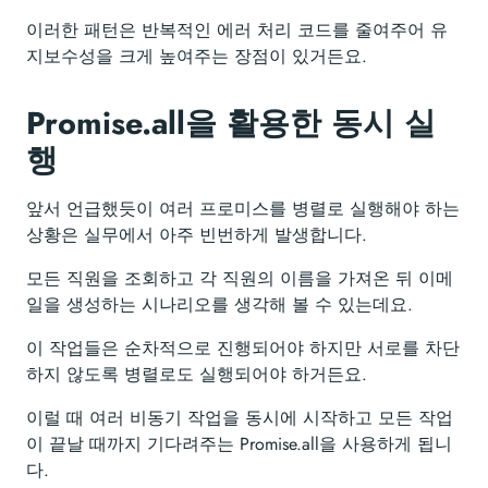
이러한 패턴은 반복적인 에러 처리 코드를 줄여주어 유
지보수성을 크게 높여주는 장점이 있거든요.
Promise.all을 활용한 동시 실
행
앞서 언급했듯이 여러 프로미스를 병렬로 실행해야 하는
상황은 실무에서 아주 빈번하게 발생합니다.
모든 직원을 조회하고 각 직원의 이름을 가져온 뒤 이메
일을 생성하는 시나리오를 생각해 볼 수 있는데요.
이 작업들은 순차적으로 진행되어야 하지만 서로를 차단
하지 않도록 병렬로도 실행되어야 하거든요.
이럴 때 여러 비동기 작업을 동시에 시작하고 모든 작업
이 끝날 때까지 기다려주는 Promise.all을 사용하게 됩니
다.