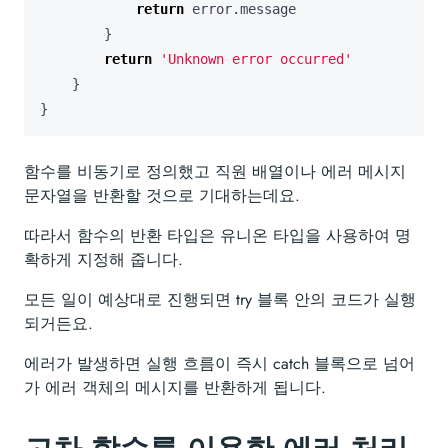
return
error
.
message
}
return
'Unknown error occurred'
}
}
함수를 비동기로 정의했고 직원 배열이나 에러 메시지
문자열을 반환할 것으로 기대하는데요.
따라서 함수의 반환 타입은 유니온 타입을 사용하여 명
확하게 지정해 줍니다.
모든 일이 예상대로 진행되면 try 블록 안의 코드가 실행
되거든요.
에러가 발생하면 실행 흐름이 즉시 catch 블록으로 넘어
가 에러 객체의 메시지를 반환하게 됩니다.