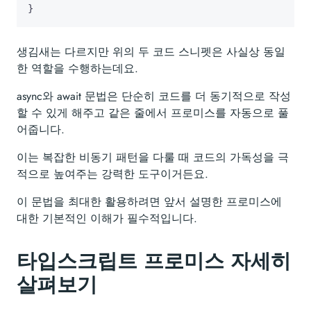
}
생김새는 다르지만 위의 두 코드 스니펫은 사실상 동일
한 역할을 수행하는데요.
async와 await 문법은 단순히 코드를 더 동기적으로 작성
할 수 있게 해주고 같은 줄에서 프로미스를 자동으로 풀
어줍니다.
이는 복잡한 비동기 패턴을 다룰 때 코드의 가독성을 극
적으로 높여주는 강력한 도구이거든요.
이 문법을 최대한 활용하려면 앞서 설명한 프로미스에
대한 기본적인 이해가 필수적입니다.
타입스크립트 프로미스 자세히
살펴보기