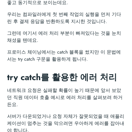
좋고 동기적으로 보이는데요.
우리는 컴파일러에게 첫 번째 작업의 실행을 먼저 기다
린 후 결제 응답을 반환하도록 지시한 것입니다.
그런데 여기서 에러 처리 부분이 빠져있다는 것을 눈치
채셨을 텐데요.
프로미스 체이닝에서는 catch 블록을 썼지만 이 문법에
서는 try catch 구문을 활용하게 됩니다.
try catch를 활용한 에러 처리
네트워크 요청은 실패할 확률이 높기 때문에 앞서 보았
던 직원 데이터 호출 예시로 에러 처리를 살펴보려 하거
든요.
서버가 다운되었거나 요청 자체가 잘못되었을 때 애플리
케이션이 멈추는 것을 막으려면 우아하게 에러를 잡아내
야 합니다.