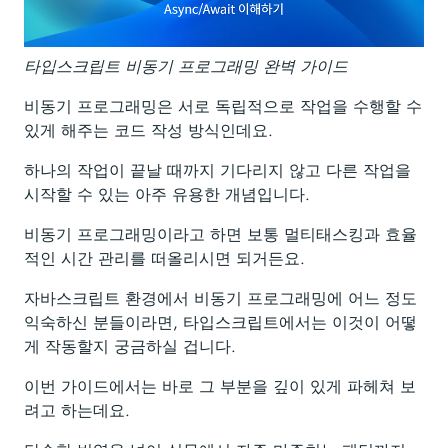
타입스크립트 비동기 프로그래밍 완벽 가이드
비동기 프로그래밍은 서로 독립적으로 작업을 수행할 수
있게 해주는 코드 작성 방식인데요.
하나의 작업이 끝날 때까지 기다리지 않고 다른 작업을
시작할 수 있는 아주 유용한 개념입니다.
비동기 프로그래밍이라고 하면 보통 멀티태스킹과 효율
적인 시간 관리를 떠올리시면 되거든요.
자바스크립트 환경에서 비동기 프로그래밍에 어느 정도
익숙하신 분들이라면, 타입스크립트에서는 이것이 어떻
게 작동할지 궁금하실 겁니다.
이번 가이드에서는 바로 그 부분을 깊이 있게 파헤쳐 보
려고 하는데요.