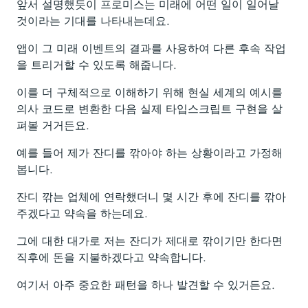
앞서 설명했듯이 프로미스는 미래에 어떤 일이 일어날
것이라는 기대를 나타내는데요.
앱이 그 미래 이벤트의 결과를 사용하여 다른 후속 작업
을 트리거할 수 있도록 해줍니다.
이를 더 구체적으로 이해하기 위해 현실 세계의 예시를
의사 코드로 변환한 다음 실제 타입스크립트 구현을 살
펴볼 거거든요.
예를 들어 제가 잔디를 깎아야 하는 상황이라고 가정해
봅니다.
잔디 깎는 업체에 연락했더니 몇 시간 후에 잔디를 깎아
주겠다고 약속을 하는데요.
그에 대한 대가로 저는 잔디가 제대로 깎이기만 한다면
직후에 돈을 지불하겠다고 약속합니다.
여기서 아주 중요한 패턴을 하나 발견할 수 있거든요.