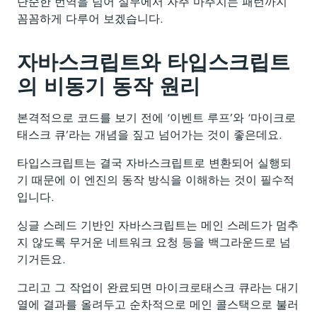
단순한 번역을 넘어 실무에서 자주 마주치는 패턴까지
꼼꼼하게 다루어 보겠습니다.
자바스크립트와 타입스크립트
의 비동기 동작 원리
본격적으로 코드를 보기 전에 ‘이벤트 루프’와 ‘마이크로
태스크 큐’라는 개념을 짚고 넘어가는 것이 좋은데요.
타입스크립트는 결국 자바스크립트로 변환되어 실행되
기 때문에 이 엔진의 동작 방식을 이해하는 것이 필수적
입니다.
싱글 스레드 기반인 자바스크립트는 메인 스레드가 멈추
지 않도록 무거운 네트워크 요청 등을 백그라운드로 넘
기거든요.
그리고 그 작업이 완료되면 마이크로태스크 큐라는 대기
열에 결과를 올려두고 순차적으로 메인 콜스택으로 불러