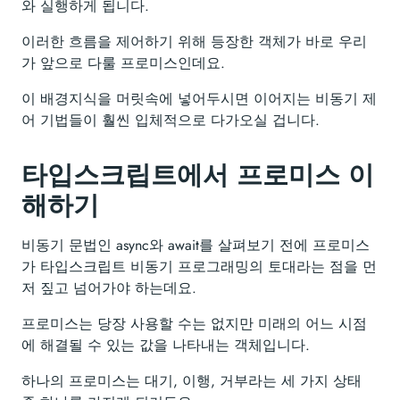
와 실행하게 됩니다.
이러한 흐름을 제어하기 위해 등장한 객체가 바로 우리
가 앞으로 다룰 프로미스인데요.
이 배경지식을 머릿속에 넣어두시면 이어지는 비동기 제
어 기법들이 훨씬 입체적으로 다가오실 겁니다.
타입스크립트에서 프로미스 이
해하기
비동기 문법인 async와 await를 살펴보기 전에 프로미스
가 타입스크립트 비동기 프로그래밍의 토대라는 점을 먼
저 짚고 넘어가야 하는데요.
프로미스는 당장 사용할 수는 없지만 미래의 어느 시점
에 해결될 수 있는 값을 나타내는 객체입니다.
하나의 프로미스는 대기, 이행, 거부라는 세 가지 상태