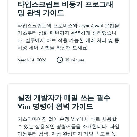
타입스크립트 비동기 프로그래
밍 완벽 가이드
타입스크립트의 프로미스와 async/await 문법을
기초부터 심화 패턴까지 완벽하게 정리했습니
다. 실무에서 바로 적용 가능한 에러 처리 및 동
시성 제어 기법을 확인해 보세요.
March 14, 2026
12 minutes
실전 개발자가 매일 쓰는 필수
Vim 명령어 완벽 가이드
커스터마이징 없이 순정 Vim에서 바로 사용할
수 있는 실용적인 명령어들을 소개합니다. 파일
이동부터 검색, 자동 완성까지 개발 속도를 높