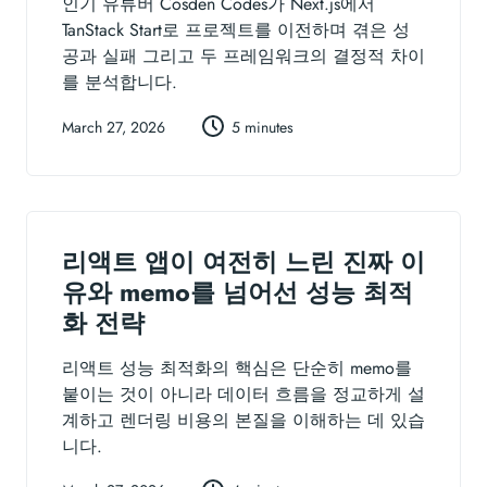
인기 유튜버 Cosden Codes가 Next.js에서
TanStack Start로 프로젝트를 이전하며 겪은 성
공과 실패 그리고 두 프레임워크의 결정적 차이
를 분석합니다.
March 27, 2026
5 minutes
리액트 앱이 여전히 느린 진짜 이
유와 memo를 넘어선 성능 최적
화 전략
리액트 성능 최적화의 핵심은 단순히 memo를
붙이는 것이 아니라 데이터 흐름을 정교하게 설
계하고 렌더링 비용의 본질을 이해하는 데 있습
니다.