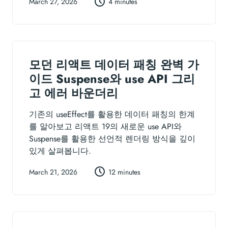
March 27, 2026
4 minutes
모던 리액트 데이터 패칭 완벽 가
이드 Suspense와 use API 그리
고 에러 바운더리
기존의 useEffect를 활용한 데이터 패칭의 한계
를 알아보고 리액트 19의 새로운 use API와
Suspense를 활용한 선언적 렌더링 방식을 깊이
있게 살펴봅니다.
March 21, 2026
12 minutes