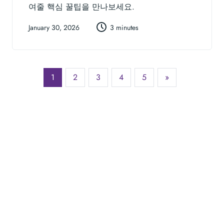
여줄 핵심 꿀팁을 만나보세요.
January 30, 2026
3 minutes
1
2
3
4
5
»