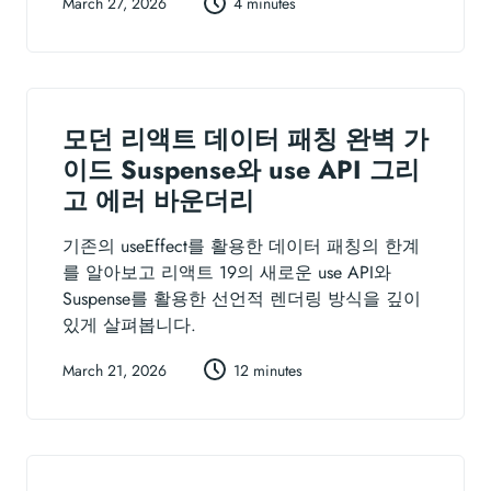
March 27, 2026
4 minutes
모던 리액트 데이터 패칭 완벽 가
이드 Suspense와 use API 그리
고 에러 바운더리
기존의 useEffect를 활용한 데이터 패칭의 한계
를 알아보고 리액트 19의 새로운 use API와
Suspense를 활용한 선언적 렌더링 방식을 깊이
있게 살펴봅니다.
March 21, 2026
12 minutes