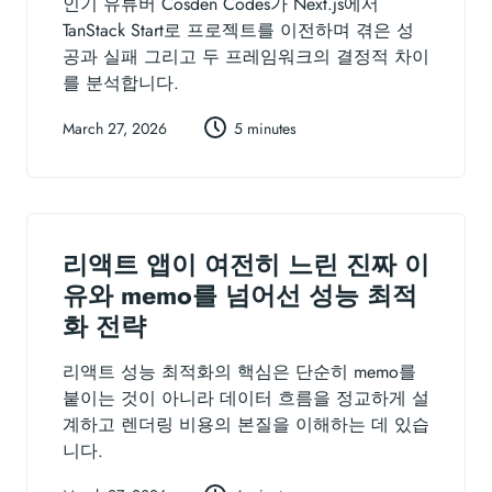
인기 유튜버 Cosden Codes가 Next.js에서
TanStack Start로 프로젝트를 이전하며 겪은 성
공과 실패 그리고 두 프레임워크의 결정적 차이
를 분석합니다.
March 27, 2026
5 minutes
리액트 앱이 여전히 느린 진짜 이
유와 memo를 넘어선 성능 최적
화 전략
리액트 성능 최적화의 핵심은 단순히 memo를
붙이는 것이 아니라 데이터 흐름을 정교하게 설
계하고 렌더링 비용의 본질을 이해하는 데 있습
니다.