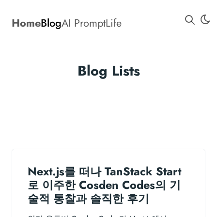
Home
Blog
AI Prompt
Life
Blog Lists
Next.js를 떠나 TanStack Start
로 이주한 Cosden Codes의 기
술적 통찰과 솔직한 후기