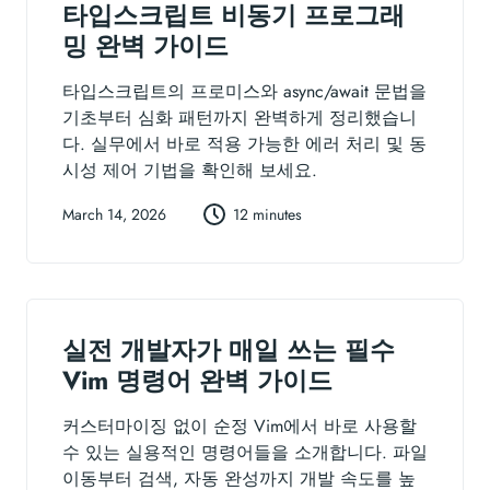
타입스크립트 비동기 프로그래
밍 완벽 가이드
타입스크립트의 프로미스와 async/await 문법을
기초부터 심화 패턴까지 완벽하게 정리했습니
다. 실무에서 바로 적용 가능한 에러 처리 및 동
시성 제어 기법을 확인해 보세요.
March 14, 2026
12 minutes
실전 개발자가 매일 쓰는 필수
Vim 명령어 완벽 가이드
커스터마이징 없이 순정 Vim에서 바로 사용할
수 있는 실용적인 명령어들을 소개합니다. 파일
이동부터 검색, 자동 완성까지 개발 속도를 높