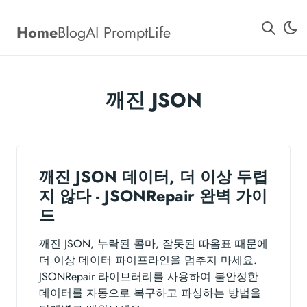
Home
Blog
AI Prompt
Life
깨진 JSON
깨진 JSON 데이터, 더 이상 두렵
지 않다 - JSONRepair 완벽 가이
드
깨진 JSON, 누락된 콤마, 잘못된 따옴표 때문에
더 이상 데이터 파이프라인을 멈추지 마세요.
JSONRepair 라이브러리를 사용하여 불안정한
데이터를 자동으로 복구하고 파싱하는 방법을