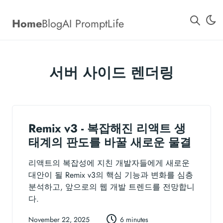
Home
Blog
AI Prompt
Life
서버 사이드 렌더링
Remix v3 - 복잡해진 리액트 생
태계의 판도를 바꿀 새로운 물결
리액트의 복잡성에 지친 개발자들에게 새로운
대안이 될 Remix v3의 핵심 기능과 변화를 심층
분석하고, 앞으로의 웹 개발 트렌드를 전망합니
다.
November 22, 2025
6 minutes