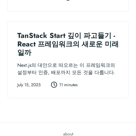
TanStack Start 깊이 파고들기 -
React 프레임워크의 새로운 미래
일까
Next.js의 대안으로 떠오르는 이 프레임워크의
설정부터 인증, 배포까지 모든 것을 다룹니다.
July 15, 2025
11 minutes
about