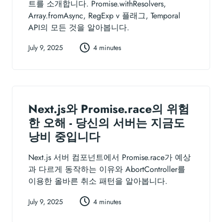
트를 소개합니다. Promise.withResolvers,
Array.fromAsync, RegExp v 플래그, Temporal
API의 모든 것을 알아봅니다.
July 9, 2025
4 minutes
Next.js와 Promise.race의 위험
한 오해 - 당신의 서버는 지금도
낭비 중입니다
Next.js 서버 컴포넌트에서 Promise.race가 예상
과 다르게 동작하는 이유와 AbortController를
이용한 올바른 취소 패턴을 알아봅니다.
July 9, 2025
4 minutes