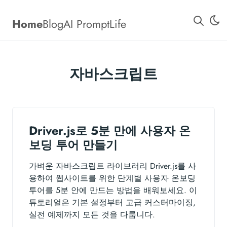
Home
Blog
AI Prompt
Life
자바스크립트
Driver.js로 5분 만에 사용자 온
보딩 투어 만들기
가벼운 자바스크립트 라이브러리 Driver.js를 사
용하여 웹사이트를 위한 단계별 사용자 온보딩
투어를 5분 안에 만드는 방법을 배워보세요. 이
튜토리얼은 기본 설정부터 고급 커스터마이징,
실전 예제까지 모든 것을 다룹니다.