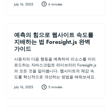
July 16, 2025
6 minutes
예측의 힘으로 웹사이트 속도를
지배하는 법 Foresight.js 완벽
가이드
사용자의 다음 행동을 예측하여 리소스를 미리
로드하는 자바스크립트 라이브러리 Foresight.js
의 모든 것을 알아봅니다. 웹사이트의 체감 속
도를 혁신적으로 개선하는 방법을 배워보세요.
July 16, 2025
5 minutes