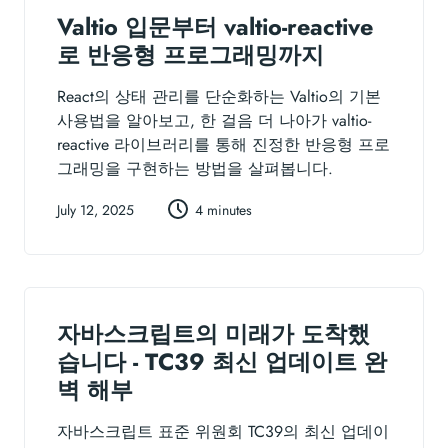
Valtio 입문부터 valtio-reactive
로 반응형 프로그래밍까지
React의 상태 관리를 단순화하는 Valtio의 기본
사용법을 알아보고, 한 걸음 더 나아가 valtio-
reactive 라이브러리를 통해 진정한 반응형 프로
그래밍을 구현하는 방법을 살펴봅니다.
July 12, 2025
4 minutes
자바스크립트의 미래가 도착했
습니다 - TC39 최신 업데이트 완
벽 해부
자바스크립트 표준 위원회 TC39의 최신 업데이