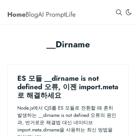
Home
Blog
AI Prompt
Life
__Dirname
ES 모듈 __dirname is not
defined 오류, 이젠 import.meta
로 해결하세요
Node.js에서 CJS를 ES 모듈로 전환할 때 흔히
발생하는 __dirname is not defined 오류의 원인
과, 번거로운 해결법 대신 네이티브
import.meta.dirname을 사용하는 최신 방법을