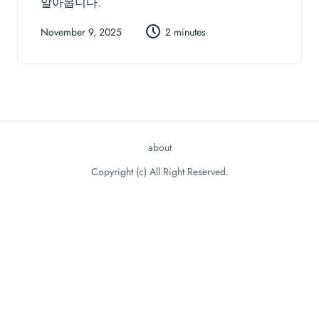
알아봅니다.
November 9, 2025
2 minutes
about
Copyright (c) All Right Reserved.