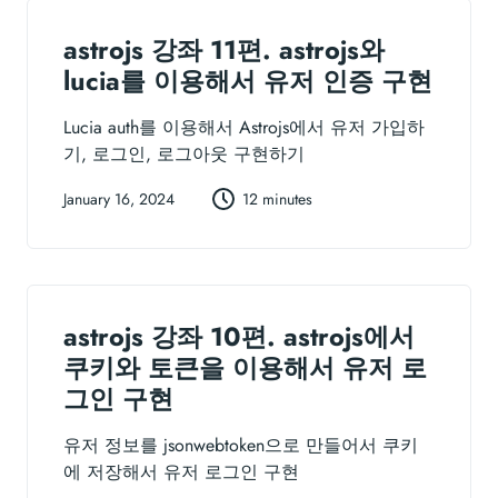
astrojs 강좌 11편. astrojs와
lucia를 이용해서 유저 인증 구현
Lucia auth를 이용해서 Astrojs에서 유저 가입하
기, 로그인, 로그아웃 구현하기
January 16, 2024
12 minutes
astrojs 강좌 10편. astrojs에서
쿠키와 토큰을 이용해서 유저 로
그인 구현
유저 정보를 jsonwebtoken으로 만들어서 쿠키
에 저장해서 유저 로그인 구현