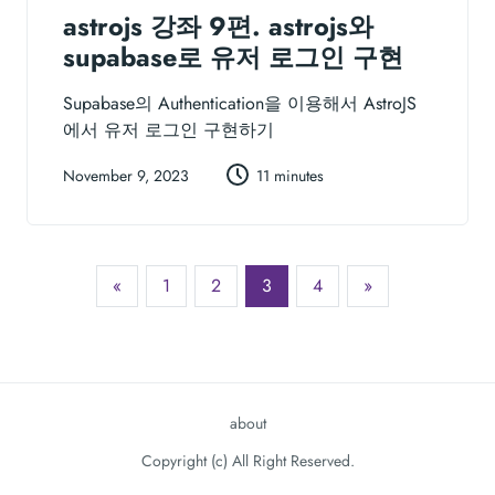
astrojs 강좌 9편. astrojs와
supabase로 유저 로그인 구현
Supabase의 Authentication을 이용해서 AstroJS
에서 유저 로그인 구현하기
November 9, 2023
11 minutes
«
1
2
3
4
»
about
Copyright (c) All Right Reserved.