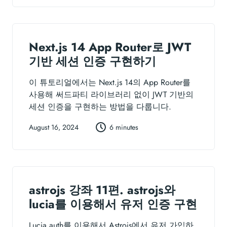
Next.js 14 App Router로 JWT
기반 세션 인증 구현하기
이 튜토리얼에서는 Next.js 14의 App Router를
사용해 써드파티 라이브러리 없이 JWT 기반의
세션 인증을 구현하는 방법을 다룹니다.
August 16, 2024
6 minutes
astrojs 강좌 11편. astrojs와
lucia를 이용해서 유저 인증 구현
Lucia auth를 이용해서 Astrojs에서 유저 가입하