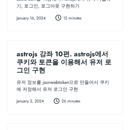
기, 로그인, 로그아웃 구현하기
January 16, 2024
12 minutes
astrojs 강좌 10편. astrojs에서
쿠키와 토큰을 이용해서 유저 로
그인 구현
유저 정보를 jsonwebtoken으로 만들어서 쿠키
에 저장해서 유저 로그인 구현
January 2, 2024
26 minutes