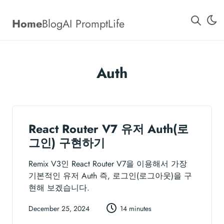
Home
Blog
AI Prompt
Life
Auth
React Router V7 유저 Auth(로
그인) 구현하기
Remix V3인 React Router V7을 이용해서 가장
기본적인 유저 Auth 즉, 로그인(로그아웃)을 구
현해 보겠습니다.
December 25, 2024
14 minutes