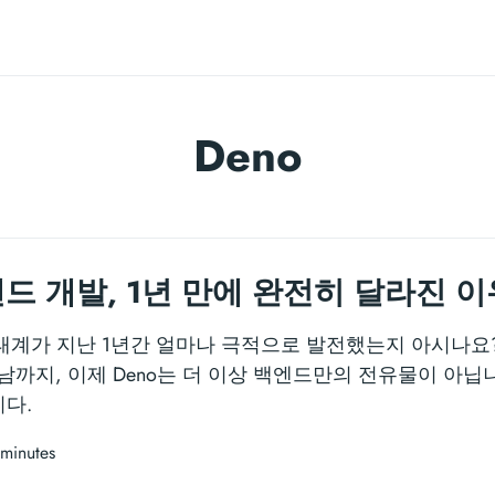
Deno
엔드 개발, 1년 만에 완전히 달라진 이
태계가 지난 1년간 얼마나 극적으로 발전했는지 아시나요? de
te의 만남까지, 이제 Deno는 더 이상 백엔드만의 전유물이 
다.
 minutes