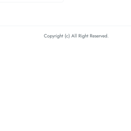
Copyright (c) All Right Reserved.