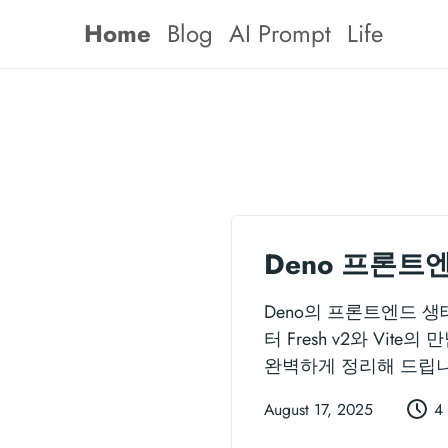
Home
Blog
AI Prompt
Life
Deno 프론트
Deno의 프론트엔드 생
터 Fresh v2와 Vi
완벽하게 정리해 드립니
August 17, 2025
4