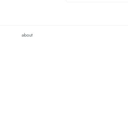
about