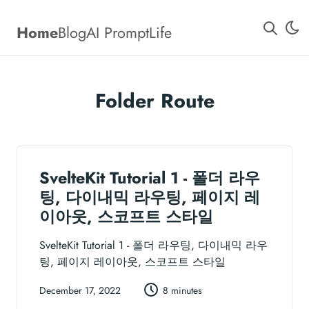
Home
Blog
AI Prompt
Life
Folder Route
SvelteKit Tutorial 1 - 폴더 라우
팅, 다이내믹 라우팅, 페이지 레
이아웃, 스코프트 스타일
SvelteKit Tutorial 1 - 폴더 라우팅, 다이내믹 라우
팅, 페이지 레이아웃, 스코프트 스타일
December 17, 2022
8 minutes