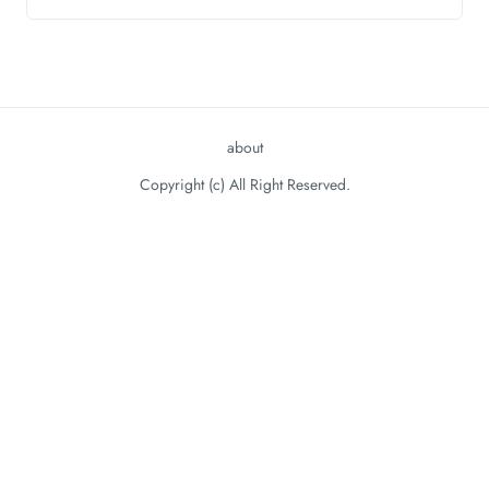
about
Copyright (c) All Right Reserved.