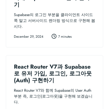
기
Supabase의 로그인 부분을 클라이언트 사이드
쪽 말고 서버사이드 렌더링 방식으로 구현해 봅
시다.
December 29, 2024
7 minutes
React Router V7과 Supabase
로 유저 가입, 로그인, 로그아웃
(Auth) 구현하기
React Router V7와 함께 Supabase의 User Auth
부분 즉, 로그인(로그아웃)을 구현해 보겠습니
다.