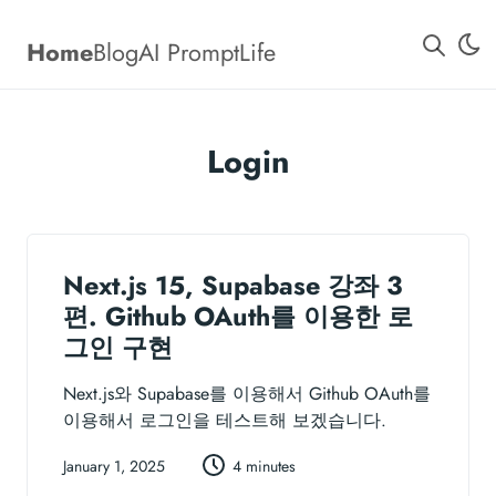
Home
Blog
AI Prompt
Life
Login
Next.js 15, Supabase 강좌 3
편. Github OAuth를 이용한 로
그인 구현
Next.js와 Supabase를 이용해서 Github OAuth를
이용해서 로그인을 테스트해 보겠습니다.
January 1, 2025
4 minutes