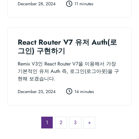
December 28, 2024
11 minutes
React Router V7 유저 Auth(로
그인) 구현하기
Remix V3인 React Router V7을 이용해서 가장
기본적인 유저 Auth 즉, 로그인(로그아웃)을 구
현해 보겠습니다.
December 25, 2024
14 minutes
1
2
3
»