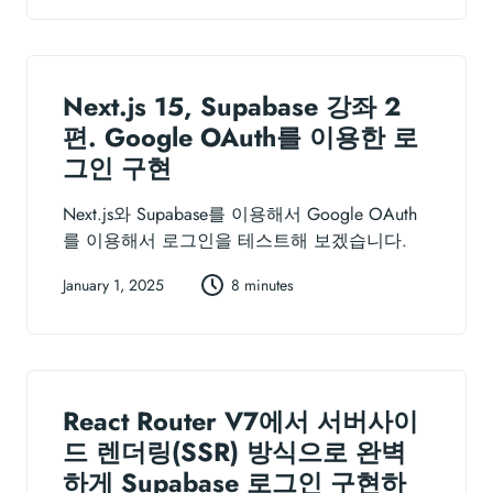
Next.js 15, Supabase 강좌 2
편. Google OAuth를 이용한 로
그인 구현
Next.js와 Supabase를 이용해서 Google OAuth
를 이용해서 로그인을 테스트해 보겠습니다.
January 1, 2025
8 minutes
React Router V7에서 서버사이
드 렌더링(SSR) 방식으로 완벽
하게 Supabase 로그인 구현하