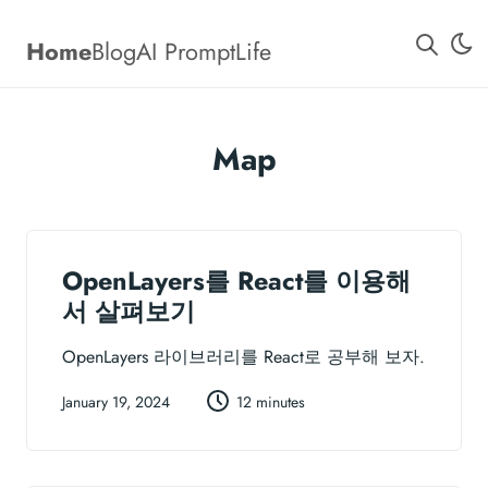
Home
Blog
AI Prompt
Life
Map
OpenLayers를 React를 이용해
서 살펴보기
OpenLayers 라이브러리를 React로 공부해 보자.
January 19, 2024
12 minutes