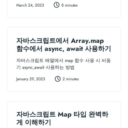
March 24, 2023
8 minutes
자바스크립트에서 Array.map
함수에서 async, await 사용하기
자바스크립트 배열에서 map 함수 사용 시 비동
기 async,await 사용하는 방법
January 29, 2023
2 minutes
자바스크립트 Map 타입 완벽하
게 이해하기