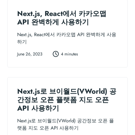
Next.js, React에서 카카오맵
API 완벽하게 사용하기
Next.js, React에서 카카오맵 API 완벽하게 사용
하기
June 26, 2023
4 minutes
Next.js로 브이월드(VWorld) 공
간정보 오픈 플랫폼 지도 오픈
API 사용하기
Next.js로 브이월드(VWorld) 공간정보 오픈 플
랫폼 지도 오픈 API 사용하기