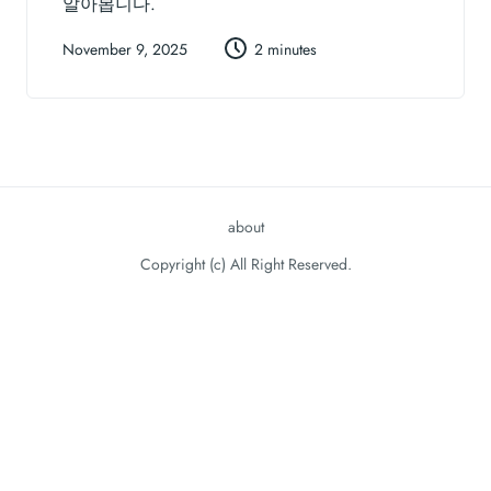
알아봅니다.
November 9, 2025
2 minutes
about
Copyright (c) All Right Reserved.