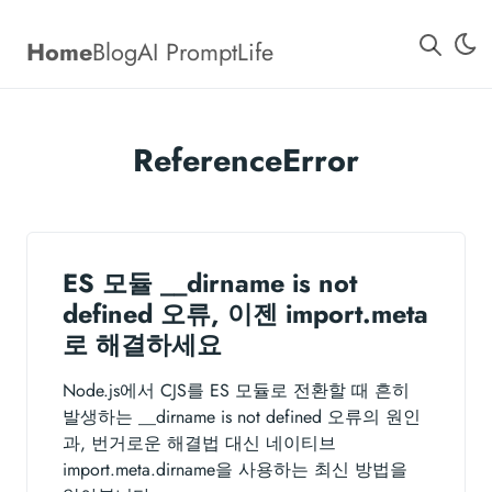
Home
Blog
AI Prompt
Life
ReferenceError
ES 모듈 __dirname is not
defined 오류, 이젠 import.meta
로 해결하세요
Node.js에서 CJS를 ES 모듈로 전환할 때 흔히
발생하는 __dirname is not defined 오류의 원인
과, 번거로운 해결법 대신 네이티브
import.meta.dirname을 사용하는 최신 방법을