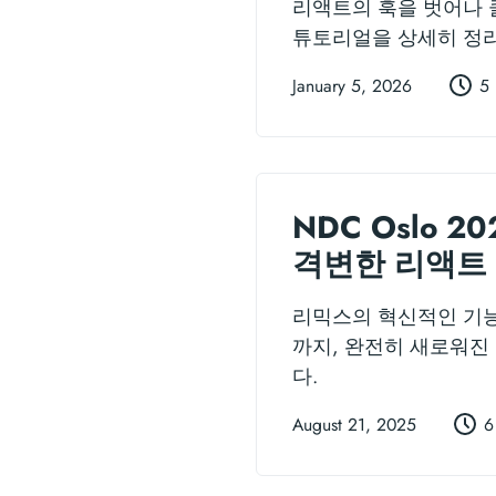
리액트의 훅을 벗어나 클로
튜토리얼을 상세히 정
January 5, 2026
5 
NDC Oslo 
격변한 리액트
리믹스의 혁신적인 기능
까지, 완전히 새로워진
다.
August 21, 2025
6