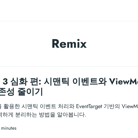
Remix
) 3 심화 편: 시맨틱 이벤트와 View
존성 줄이기
ction을 활용한 시맨틱 이벤트 처리와 EventTarget 기반의 Vi
완벽하게 분리하는 방법을 알아봅니다.
 minutes