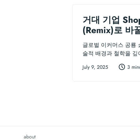
거대 기업 Shop
(Remix)로 바
글로벌 이커머스 공룡 쇼
술적 배경과 철학을 깊
July 9, 2025
3 min
about