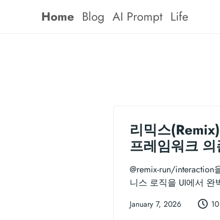
Home
Blog
AI Prompt
Life
리믹스(Remix
프레임워크 의
@remix-run/intera
니스 로직을 UI에서 
January 7, 2026
10