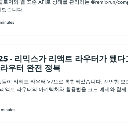
저와 웹 표준 API로 상태를 관리하는 @remix-run/com
리했습니다.
minutes
2025 - 리믹스가 리액트 라우터가 됐
 라우터 완전 정복
들이 리액트 라우터 V7으로 통합되었습니다. 선언형 
 리액트 라우터의 아키텍처와 활용법을 코드 예제와 함께
 minutes