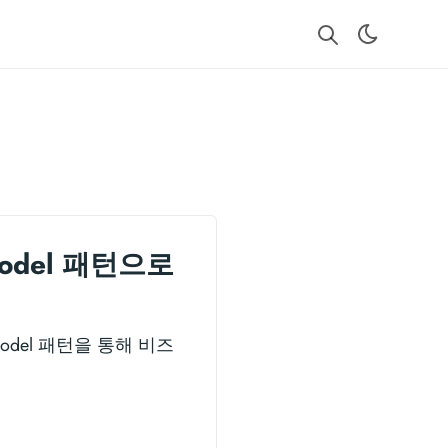
Model 패턴으로
ewModel 패턴을 통해 비즈