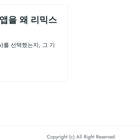
t) 앱을 왜 리믹스
x)를 선택했는지, 그 기
Copyright (c) All Right Reserved.