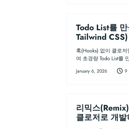
Todo List를
Tailwind CSS)
훅(Hooks) 없이 클로저만
여 초경량 Todo List
January 6, 2026
9 
리믹스(Remix
클로저로 개발