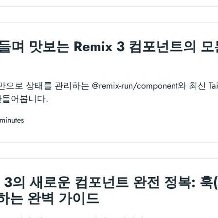
 만들며 맛보는 Remix 3 컴포넌트의 모든
으로 상태를 관리하는 @remix-run/component와 최신 Tai
를 만들어봅니다.
minutes
) 3의 새로운 컴포넌트 완전 정복: 훅(
하는 완벽 가이드