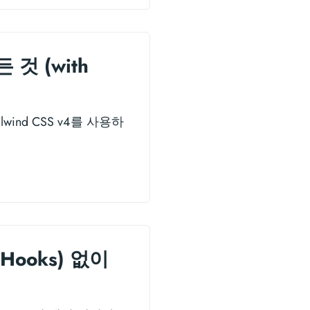
 것 (with
lwind CSS v4를 사용하
Hooks) 없이