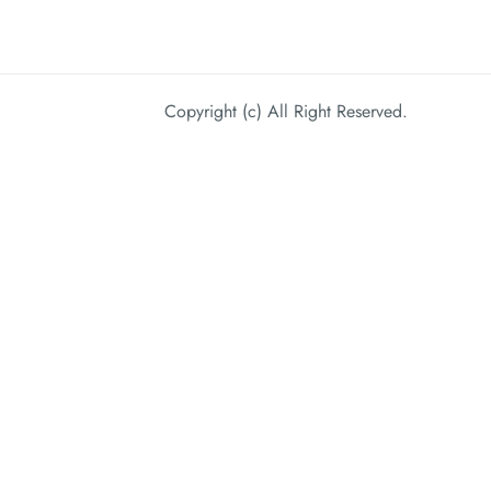
Copyright (c) All Right Reserved.