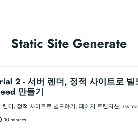
Static Site Generate
Tutorial 2 - 서버 렌더, 정적 사이트
feed 만들기
l 2 - 서버 렌더, 정적 사이트로 빌드하기, 페이지 트랜지션, rss f
10 minutes