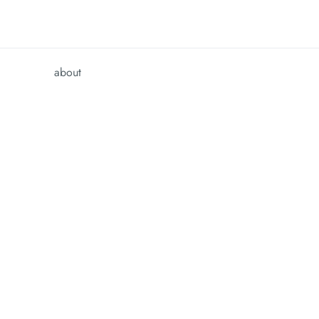
about