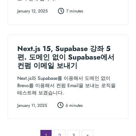
January 12, 2025
7 minutes
Next.js 15, Supabase 강좌 5
편. 도메인 없이 Supabase에서
컨펌 이메일 보내기
Next.js와 Supabase를 이용해서 도메인 없이
Brevo를 이용해서 컨펌 Email을 보내는 로직을
테스트해 보겠습니다.
January 11, 2025
6 minutes
1
2
3
»