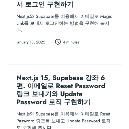
서 로그인 구현하기
Next.js와 Supabase를 이용해서 이메일로 Magic
Link를 보내서 로그인하는 방법을 구현해 봅시
다.
January 13, 2025
4 minutes
Next.js 15, Supabase 강좌 6
편. 이메일로 Reset Password
링크 보내기와 Update
Password 로직 구현하기
Next.js와 Supabase를 이용해서 이메일로 Reset
Password 링크를 보내고 Update Password 로직
도 구현해 봅시다.