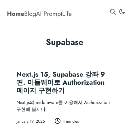
Home
Blog
AI Prompt
Life
Supabase
Next.js 15, Supabase 강좌 9
편. 미들웨어로 Authorization
페이지 구현하기
Next.js의 middleware를 이용해서 Authorization
구현해 봅시다.
January 19, 2025
4 minutes