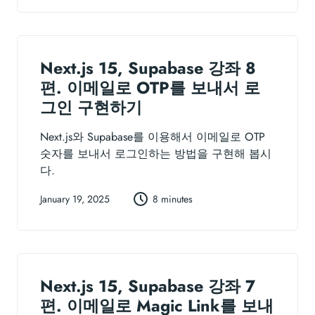
Next.js 15, Supabase 강좌 8
편. 이메일로 OTP를 보내서 로
그인 구현하기
Next.js와 Supabase를 이용해서 이메일로 OTP
숫자를 보내서 로그인하는 방법을 구현해 봅시
다.
January 19, 2025
8 minutes
Next.js 15, Supabase 강좌 7
편. 이메일로 Magic Link를 보내