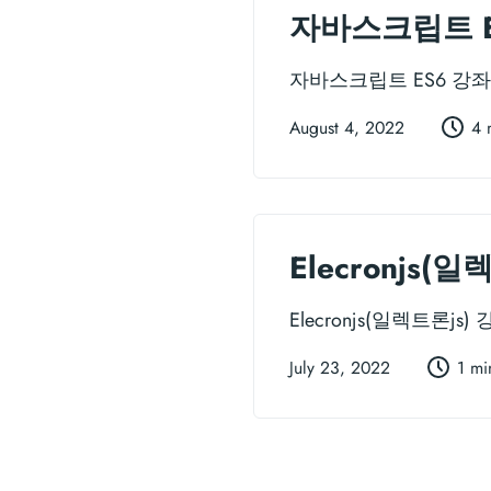
자바스크립트 E
자바스크립트 ES6 강좌 -
August 4, 2022
4 
Elecronjs(
Elecronjs(일렉트론js
July 23, 2022
1 mi