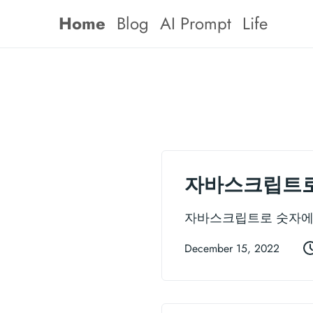
Home
Blog
AI Prompt
Life
자바스크립트로
자바스크립트로 숫자에
December 15, 2022