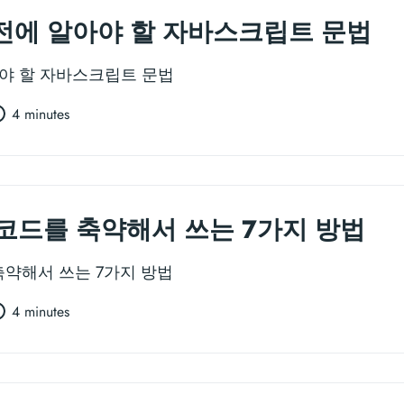
기 전에 알아야 할 자바스크립트 문법
알아야 할 자바스크립트 문법
4 minutes
코드를 축약해서 쓰는 7가지 방법
약해서 쓰는 7가지 방법
4 minutes