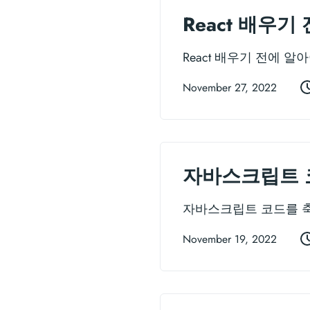
React 배우
React 배우기 전에 
November 27, 2022
자바스크립트 
자바스크립트 코드를 축
November 19, 2022