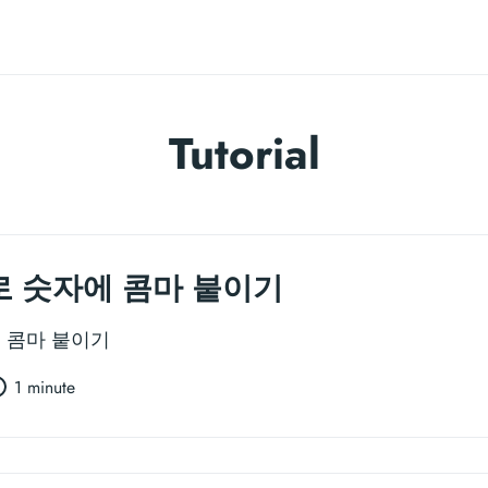
Tutorial
 숫자에 콤마 붙이기
 콤마 붙이기
1 minute